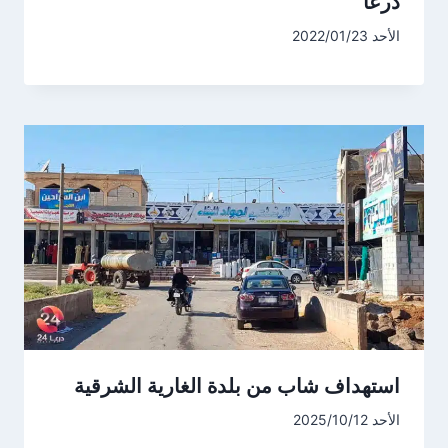
درعا
الأحد 2022/01/23
استهداف شاب من بلدة الغارية الشرقية
الأحد 2025/10/12