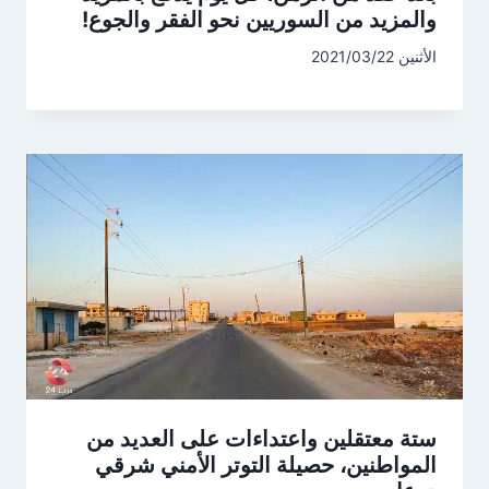
والمزيد من السوريين نحو الفقر والجوع!
الأثنين 2021/03/22
ستة معتقلين واعتداءات على العديد من
المواطنين، حصيلة التوتر الأمني شرقي