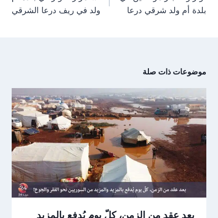
بلدة أم ولد شرقي درعا
ولد في ريف درعا الشرقي
موضوعات ذات صلة
بعد عقد من الزمن، كلّ يوم يُدفع بالمزيد