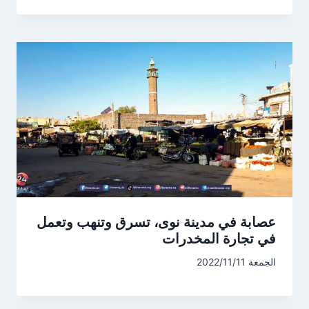
عصابة في مدينة نوى، تسرق وتنهب وتعمل
في تجارة المخدرات
الجمعة 2022/11/11