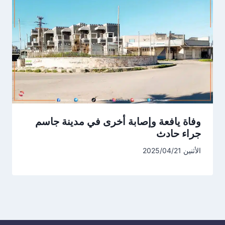
وفاة يافعة وإصابة أخرى في مدينة جاسم
جراء حادث
الأثنين 2025/04/21