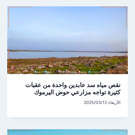
نقص مياه سد عابدين واحدة من عقبات
كثيرة تواجه مزارعي حوض اليرموك
الأربعاء 2025/03/12