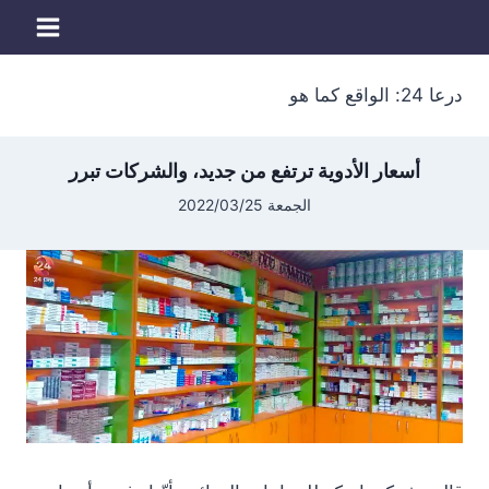
لتجاوز
لى
لمحتوى
درعا 24: الواقع كما هو
أسعار الأدوية ترتفع من جديد، والشركات تبرر
الجمعة 2022/03/25