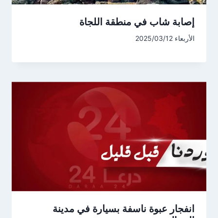
إصابة شاب في منطقة اللجاة
الأربعاء 2025/03/12
انفجار عبوة ناسفة بسيارة في مدينة