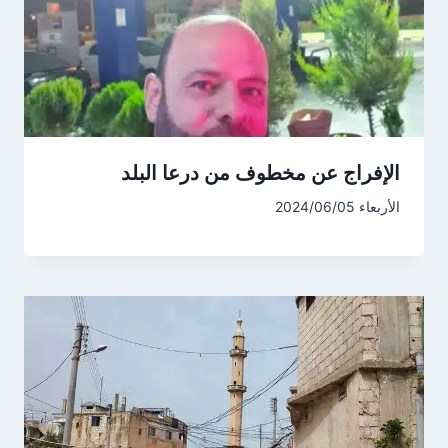
الإفراج عن مخطوف من درعا البلد
الأربعاء 2024/06/05