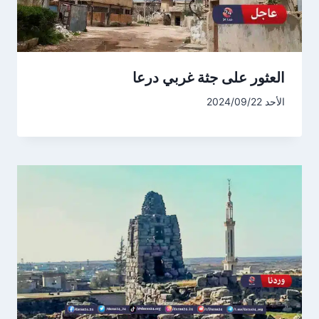
العثور على جثة غربي درعا
الأحد 2024/09/22