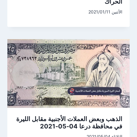
الحراك
الأثنين 2021/01/11
الذهب وبعض العملات الأجنبية مقابل الليرة
في محافظة درعا 04-05-2021
الثلاثاء 2021/05/04