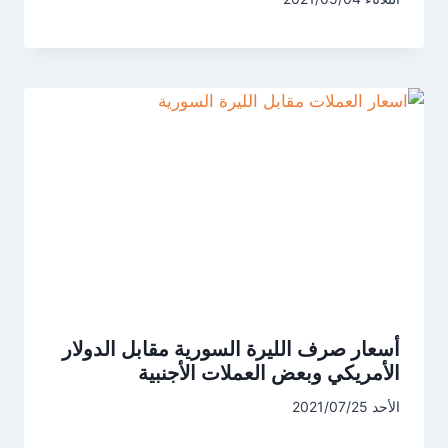
أسعار صرف الليرة السورية مقابل الدولار
الأمريكي وبعض العملات الأجنبية
الأحد 2021/07/25