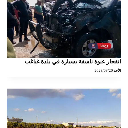
انفجار عبوة ناسفة بسيارة في بلدة غباغب
الأحد 2023/03/26