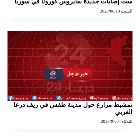
ست إصابات جديدة بفايروس كورونا في سوريا
السبت 2020/06/13
تمشيط مزارع حول مدينة طفس في ريف درعا
الغربي
الثلاثاء 2023/07/04