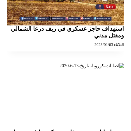
استهداف حاجز عسكري في ريف درعا الشمالي
ومقتل مدني
الثلاثاء 2023/01/03