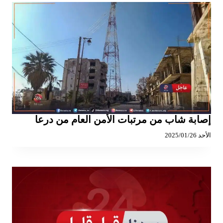
إصابة شاب من مرتبات الأمن العام من درعا
الأحد 2025/01/26