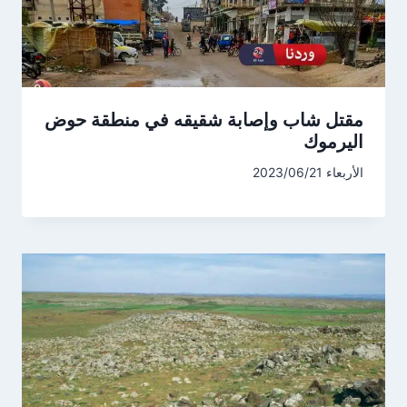
مقتل شاب وإصابة شقيقه في منطقة حوض
اليرموك
الأربعاء 2023/06/21