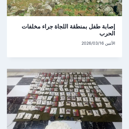
إصابة طفل بمنطقة اللجاة جراء مخلفات
الحرب
الأثنين 2026/03/16