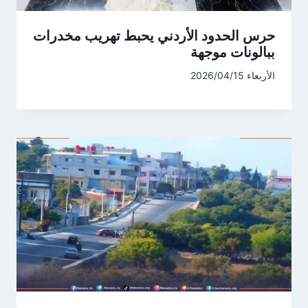
حرس الحدود الأردني يحبط تهريب مخدرات
ببالونات موجهة
الأربعاء 2026/04/15