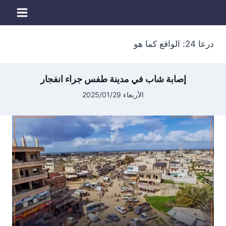
لتجاوز
لى
لمحتوى
درعا 24: الواقع كما هو
إصابة شاب في مدينة طفس جراء انفجار
الأربعاء 2025/01/29