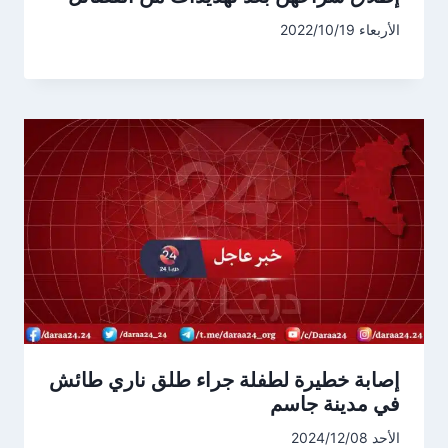
الأربعاء 2022/10/19
إصابة خطيرة لطفلة جراء طلق ناري طائش
في مدينة جاسم
الأحد 2024/12/08