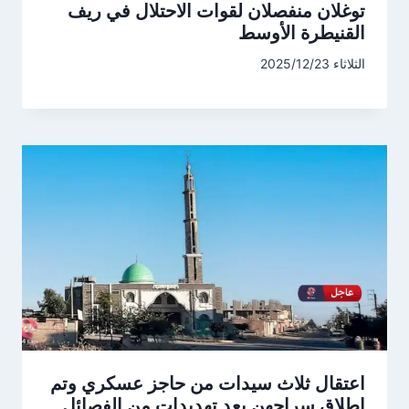
توغلان منفصلان لقوات الاحتلال في ريف
القنيطرة الأوسط
الثلاثاء 2025/12/23
اعتقال ثلاث سيدات من حاجز عسكري وتم
إطلاق سراحهن بعد تهديدات من الفصائل