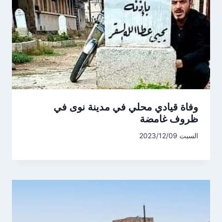
وفاة قيادي محلي في مدينة نوى في
ظروف غامضة
السبت 2023/12/09