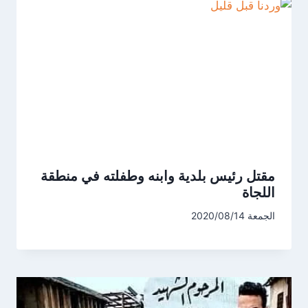
مقتل رئيس بلدية وابنه وطفلته في منطقة
اللجاة
الجمعة 2020/08/14