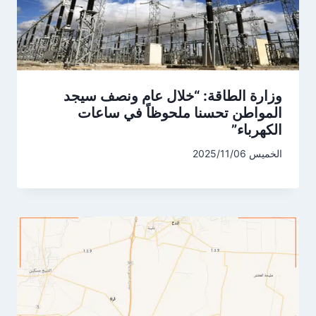
وزارة الطاقة: “خلال عام ونصف سيجد
المواطن تحسنا ملحوظاً في ساعات
الكهرباء”
الخميس 2025/11/06