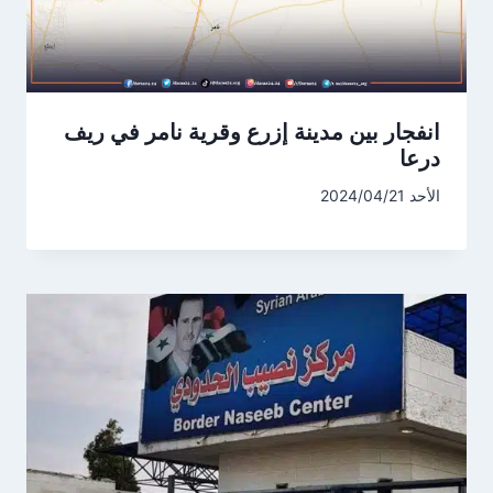
انفجار بين مدينة إزرع وقرية نامر في ريف
درعا
الأحد 2024/04/21