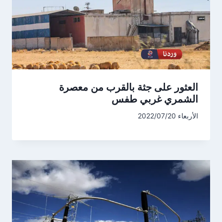
العثور على جثة بالقرب من معصرة
الشمري غربي طفس
الأربعاء 2022/07/20