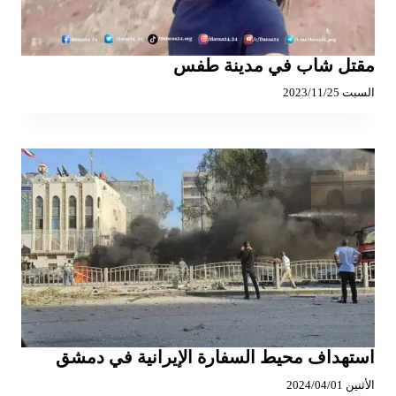
مقتل شاب في مدينة طفس
السبت 2023/11/25
استهداف محيط السفارة الإيرانية في دمشق
الأثنين 2024/04/01