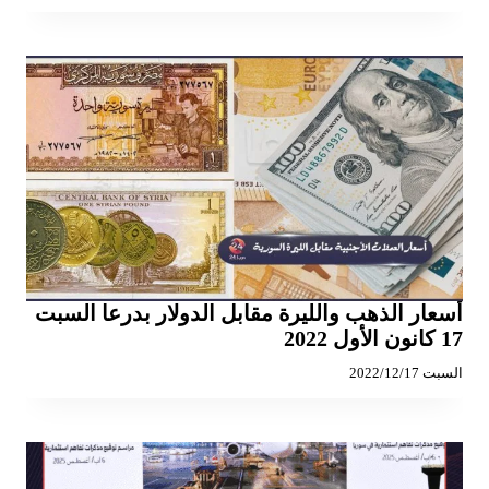
أسعار الذهب والليرة مقابل الدولار بدرعا السبت
17 كانون الأول 2022
السبت 2022/12/17