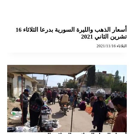
أسعار الذهب والليرة السورية بدرعا الثلاثاء 16
تشرين الثاني 2021
الثلاثاء 2021/11/16