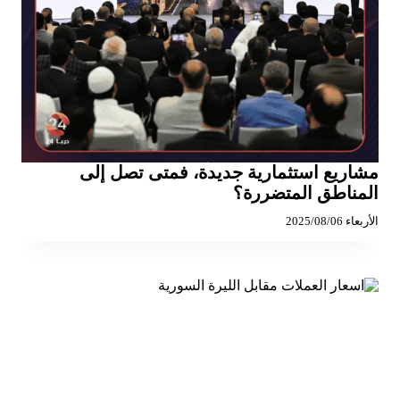
مشاريع استثمارية جديدة، فمتى تصل إلى
المناطق المتضررة؟
الأربعاء 2025/08/06