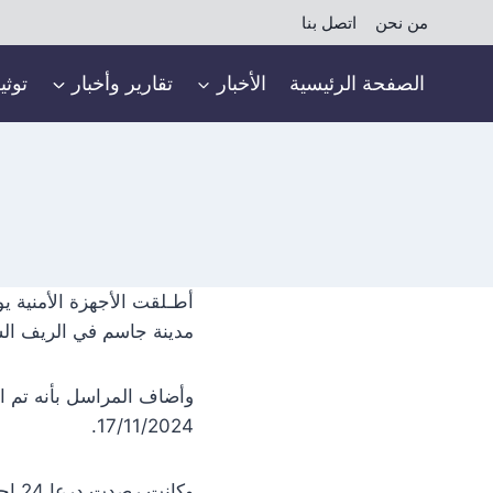
لتجاوز
من نحن
اتصل بنا
لى
لمحتوى
الصفحة الرئيسية
الأخبار
تقارير وأخبار
توثي
مدينة جاسم في الريف الشم
وأضاف المراسل بأنه تم ال
17/11/2024.
وكان