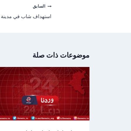
تصفّح
السابق
المقالات
استهداف شاب في مدينة 
موضوعات ذات صلة