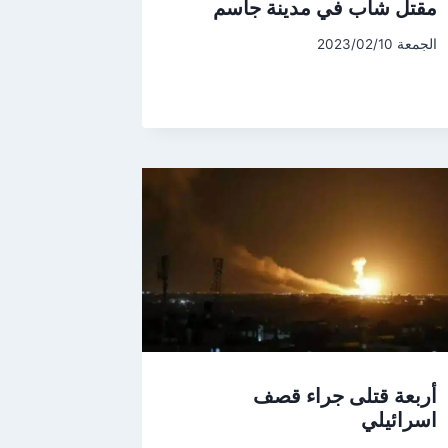
مقتل شاب في مدينة جاسم
الجمعة 2023/02/10
أربعة قتلى جراء قصف
اسرائيلي