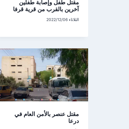
مقتل طفل وإصابة طفلين
آخرين بالقرب من قرية قرفا
الثلاثاء 2022/12/06
مقتل عنصر بالأمن العام في
درعا