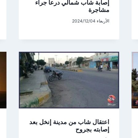
إصابة شاب شمالي درعا جراء
مشاجرة
الأربعاء 2024/12/04
اعتقال شاب من مدينة إنخل بعد
إصابته بجروح