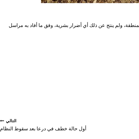
نطقة، ولم ينتج عن ذلك أي أضرار بشرية، وفق ما أفاد به مراسل
التالي
أول حالة خطف في درعا بعد سقوط النظام