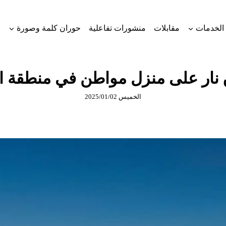
الخدمات
مقابلات
منشورات تفاعلية
حوران كلمة وصورة
 نار على منزل مواطن في منطقة ال
الخميس 2025/01/02