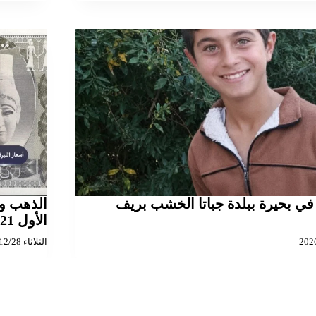
 في بحيرة ببلدة جباتا الخشب بريف
الأول 2021
الثلاثاء 2021/12/28