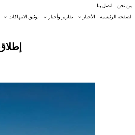
لتجاوز
من نحن
اتصل بنا
لى
لمحتوى
الصفحة الرئيسية
الأخبار
تقارير وأخبار
توثيق الانتهاكات
إطلاق