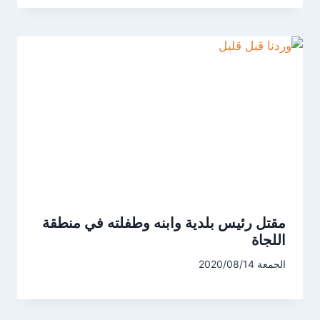
مقتل رئيس بلدية وابنه وطفلته في منطقة
اللجاة
الجمعة 2020/08/14