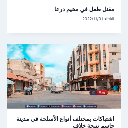
مقتل طفل في مخيم درعا
الثلاثاء 2022/11/01
اشتباكات بمختلف أنواع الأسلحة في مدينة
جاسم نتيجة خلاف