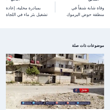
)
المقالات
وفاة شابة شنقاً في
بمبادرة محلية، إعادة
منطقة حوض اليرموك
تشغيل بئر ماء في اللجاة
موضوعات ذات صلة