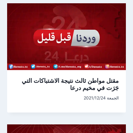
مقتل مواطن ثالث نتيجة الاشتباكات التي
جَرَت في مخيم درعا
الجمعة 2021/12/24