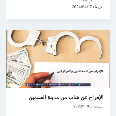
الأربعاء 2024/04/17
الإفراج عن شاب من مدينة الصنمين
السبت 2022/11/05