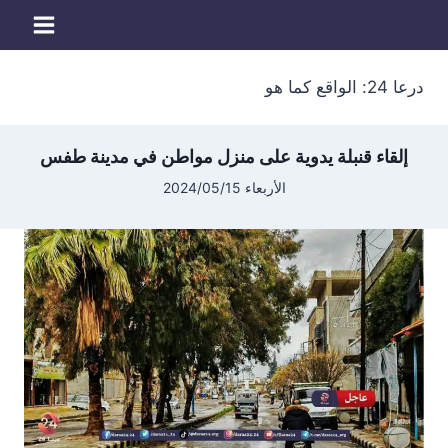
لتجاوز
لى
لمحتوى
درعا 24: الواقع كما هو
إلقاء قنبلة يدوية على منزل مواطن في مدينة طفس
الأربعاء 2024/05/15