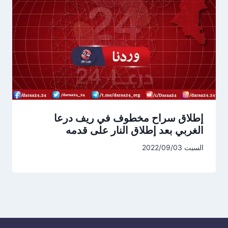
إطلاق سراح مخطوف في ريف درعا
الغربي بعد إطلاق النار على قدمه
السبت 2022/09/03