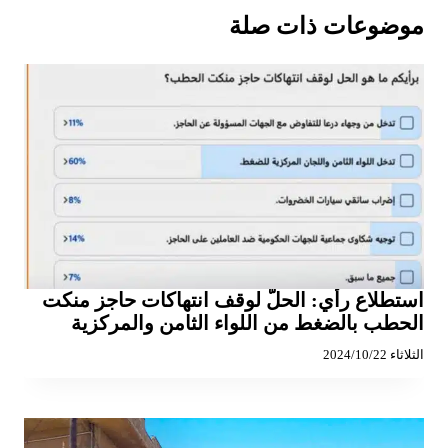
موضوعات ذات صلة
استطلاع رأي: الحلّ لوقف انتهاكات حاجز منكت
الحطب بالضغط من اللواء الثامن والمركزية
الثلاثاء 2024/10/22