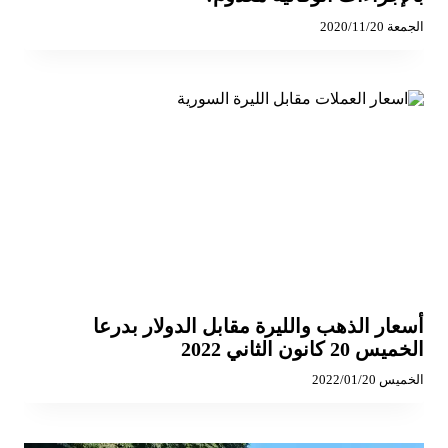
الجمعة 2020/11/20
أسعار الذهب والليرة مقابل الدولار بدرعا
الخميس 20 كانون الثاني 2022
الخميس 2022/01/20