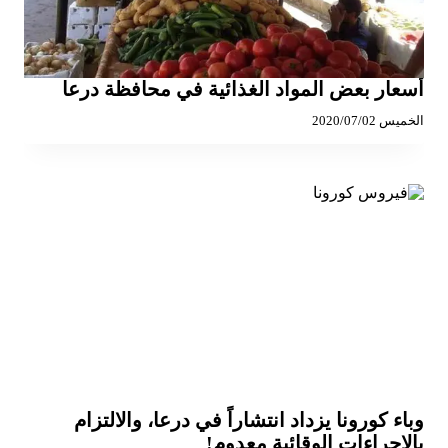
أسعار بعض المواد الغذائية في محافظة درعا
الخميس 2020/07/02
وباء كورونا يزداد انتشاراً في درعا، والالتزام
بالإجراءات الوقائية معدوم!