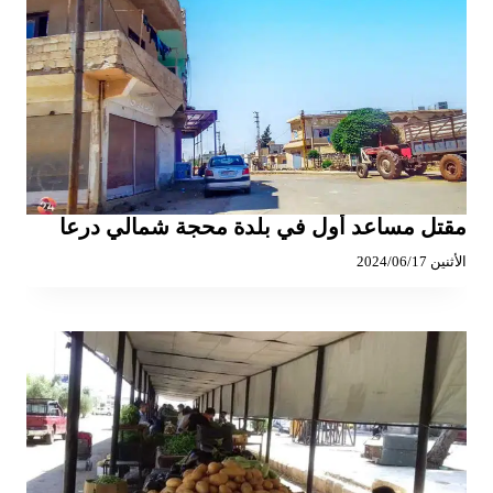
مقتل مساعد أول في بلدة محجة شمالي درعا
الأثنين 2024/06/17