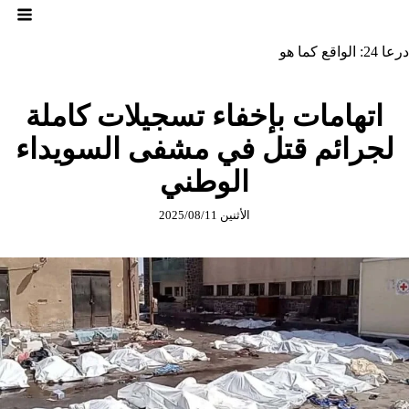
لتجاوز
لى
لمحتوى
درعا 24: الواقع كما هو
اتهامات بإخفاء تسجيلات كاملة
لجرائم قتل في مشفى السويداء
الوطني
الأثنين 2025/08/11