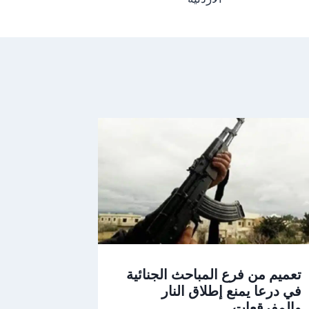
تعميم من فرع المباحث الجنائية
في درعا يمنع إطلاق النار
والمفرقعات