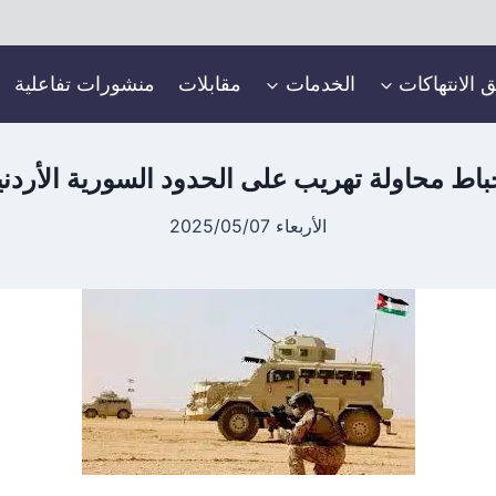
ق الانتهاكات
الخدمات
مقابلات
منشورات تفاعلية
باط محاولة تهريب على الحدود السورية الأردني
الأربعاء 2025/05/07