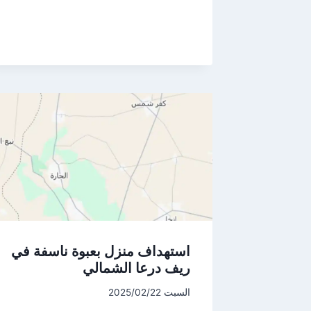
استهداف منزل بعبوة ناسفة في
ريف درعا الشمالي
السبت 2025/02/22