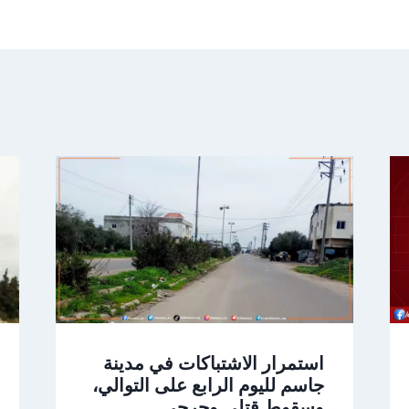
استمرار الاشتباكات في مدينة
جاسم لليوم الرابع على التوالي،
وسقوط قتلى وجرحى