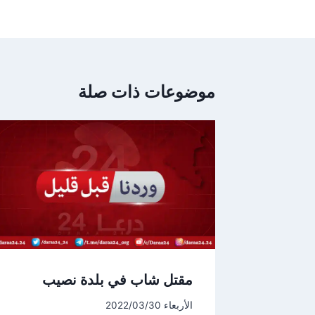
موضوعات ذات صلة
مقتل شاب في بلدة نصيب
الأربعاء 2022/03/30