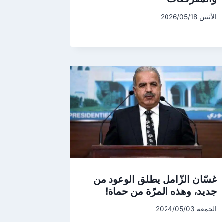
الأثنين 2026/05/18
غسّان الزّامل يطلق الوعود من
جديد، وهذه المرّة من حماة!
الجمعة 2024/05/03