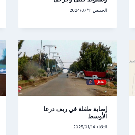
الخميس 2024/07/11
إصابة طفلة في ريف درعا
الأوسط
الثلاثاء 2025/01/14