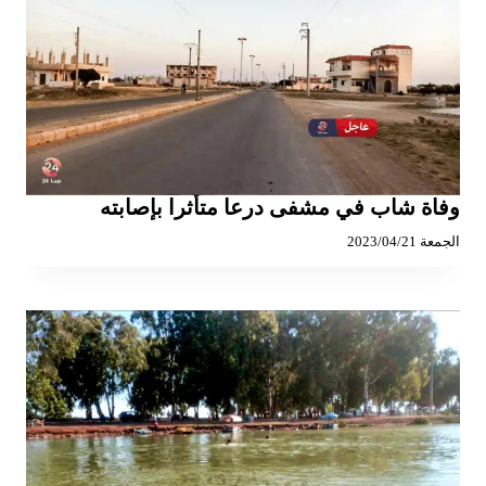
وفاة شاب في مشفى درعا متأثرا بإصابته
الجمعة 2023/04/21