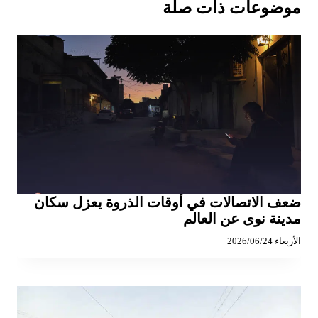
موضوعات ذات صلة
ضعف الاتصالات في أوقات الذروة يعزل سكان
مدينة نوى عن العالم
الأربعاء 2026/06/24