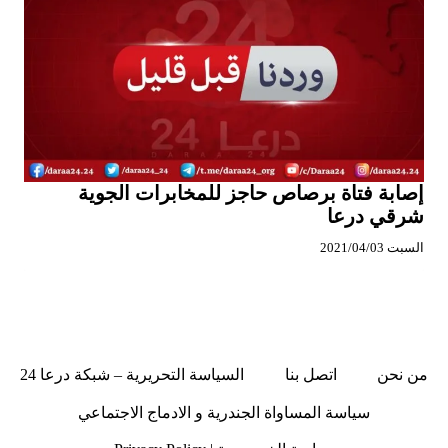
إصابة فتاة برصاص حاجز للمخابرات الجوية
شرقي درعا
السبت 2021/04/03
من نحن
اتصل بنا
السياسة التحريرية – شبكة درعا 24
سياسة المساواة الجندرية و الادماج الاجتماعي