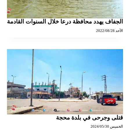
الجفاف يهدد محافظة درعا خلال السنوات القادمة
الأحد 2022/08/28
قتلى وجرحى في بلدة محجة
الخميس 2024/05/30