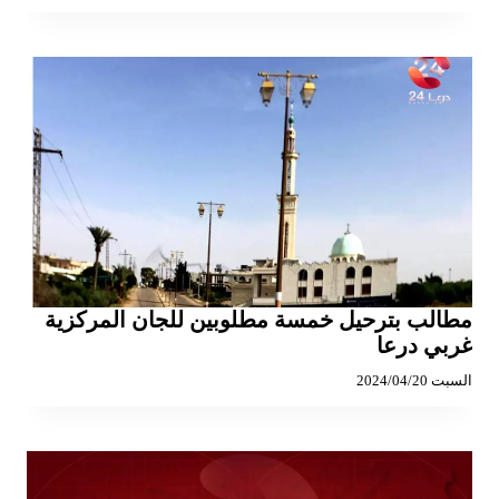
مطالب بترحيل خمسة مطلوبين للجان المركزية
غربي درعا
السبت 2024/04/20