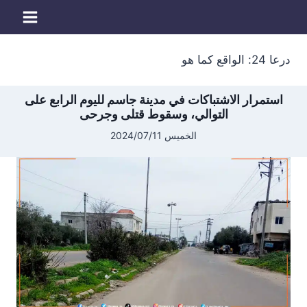
لتجاوز
لى
لمحتوى
درعا 24: الواقع كما هو
استمرار الاشتباكات في مدينة جاسم لليوم الرابع على
التوالي، وسقوط قتلى وجرحى
الخميس 2024/07/11