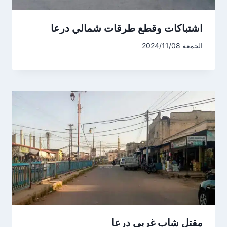
اشتباكات وقطع طرقات شمالي درعا
الجمعة 2024/11/08
مقتل شاب غربي درعا