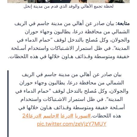
لحظة تجمع الأهالي والوفد الذي قدم من مدينة إنخل
متابعة:
بيان صادر عن أهالي من مدينة جاسم في الريف
الشمالي من محافظة درعا، يطالبون وجهاء حوران
والجولان، وكل مُصلح بالتدخل لوقف “حمام الدماء في
المدينة”. في ظل استمرار الاشـتباكات واستخدام أسـلحة
خفيفة ومتوسطة وقـذائف هـاون خلالها في هذه اللحظات.
بيان صادر عن أهالي من مدينة جاسم في الريف
الشمالي من محافظة درعا، يطالبون وجهاء حوران
والجولان، وكل مُصلح بالتدخل لوقف "حمام الدماء في
المدينة". في ظل استمرار الاشـتباكات واستخدام
أسـلحة خفيفة ومتوسطة وقـذائف هـاون خلالها في
هذه اللحظات.
#سوريا
#درعا
#جاسم
#درعا24
pic.twitter.com/zeVjzY7MUY