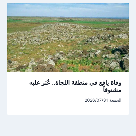
وفاة يافع في منطقة اللجاة.. عُثر عليه
مشنوقاً
الجمعة 2026/07/31