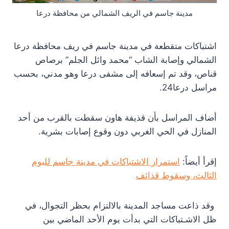
مدينة جاسم في الريف الشمالي من محافظة درعا
اشتباكات متقطعة في مدينة جاسم في ريف محافظة درعا
الشمالي وإصابة الشاب “محمد وائل الجلم” برصاص
قناص، وقد تم إسعافه إلى مشفى درعا وهو مدني، بحسب
مراسل درعا24.
أضاف المراسل بأن قذيفة هاون سقطت بالقرب من أحد
المنازل في الحي الغربي دون وقوع إصابات بشرية.
إقرأ أيضاً:
استمرار الاشتباكات في مدينة جاسم لليوم
الثالث، وسقوط قذائف
وقد ذاعت مساجد المدينة بالالتزام بحظر التجوال، في
ظل الاشـتباكات التي بدأت يوم الأحد الماضي بين