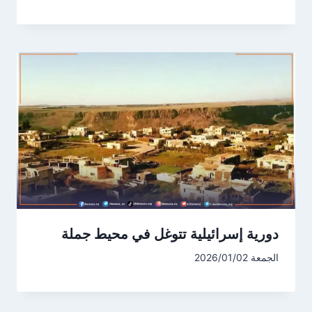
دورية إسرائيلية تتوغل في محيط جملة
الجمعة 2026/01/02