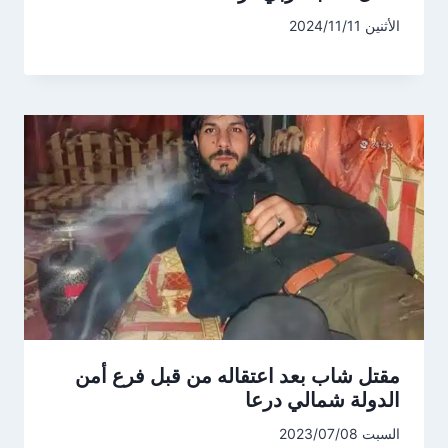
الأثنين 2024/11/11
مقتل شاب بعد اعتقاله من قبل فرع أمن
الدولة شمالي درعا
السبت 2023/07/08