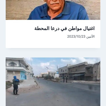
اغتيال مواطن في درعا المحطة
الأثنين 2023/10/23