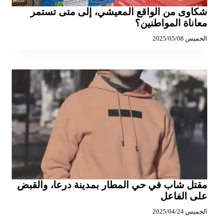
شكاوى من الواقع المعيشي، إلى متى تستمر
معاناة المواطنين؟
الخميس 2025/05/08
مقتل شاب في حي المطار بمدينة درعا، والقبض
على الفاعل
الخميس 2025/04/24