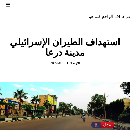
لتجاوز
لى
لمحتوى
درعا 24: الواقع كما هو
استهداف الطيران الإسرائيلي
مدينة درعا
الأربعاء 2024/01/31