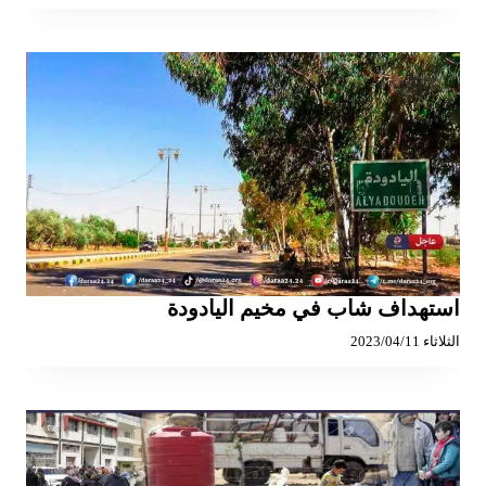
استهداف شاب في مخيم اليادودة
الثلاثاء 2023/04/11