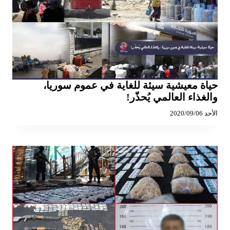
حياة معيشية سيئة للغاية في عموم سوريا،
والغذاء العالمي يُحذّر!
الأحد 2020/09/06