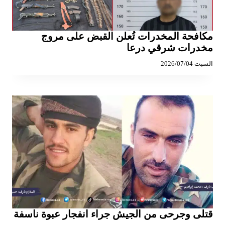
مكافحة المخدرات تُعلن القبض على مروج
مخدرات شرقي درعا
السبت 2026/07/04
قتلى وجرحى من الجيش جراء انفجار عبوة ناسفة