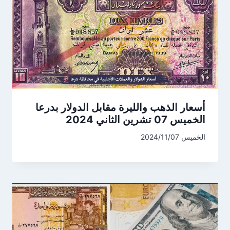
أسعار الذهب والليرة مقابل الدولار بدرعا
الخميس 07 تشرين الثاني 2024
الخميس 2024/11/07