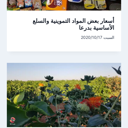
أسعار بعض المواد التموينية والسلع
الأساسية بدرعا
السبت 2020/10/17