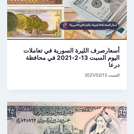
أسعارصرف الليرة السورية في تعاملات
اليوم السبت 13-2-2021 في محافظة
درعا
السبت 2021/02/13