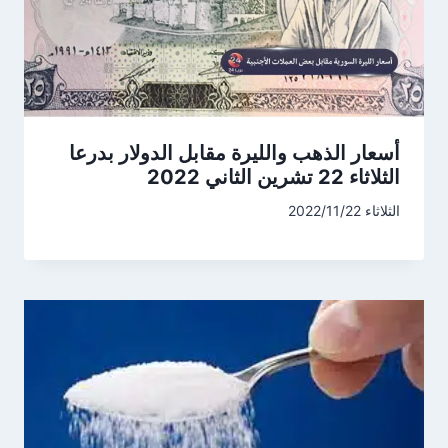
أسعار الذهب والليرة مقابل الدولار بدرعا
الثلاثاء 22 تشرين الثاني 2022
الثلاثاء 2022/11/22