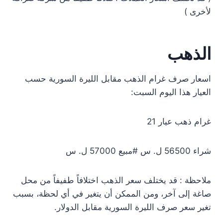
لأخرى )
الذهب
اسعار صرف غرام الذهب مقابل الليرة السورية حسب
العيار هذا اليوم السبت:
غرام ذهب عيار 21
شراء 56500 ل. س #مبيع 57000 ل. س
ملاحظة : قد يختلف سعر الذهب اختلافاً طفيفاً من محل
صاغة إلى آخر، ومن الممكن أن يتغير في أي لحظة، بسبب
تغير سعر صرف الليرة السورية مقابل الدولار.