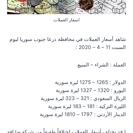
اسعار العملات
شاهد أسعار العملات في محافظة درعا جنوب سوريا ليوم
السبت 11 – 4 – 2020 :
العملة : الشراء – المبيع
الدولار : 1265 – 1275 ليرة سورية
اليورو : 1320 – 1327 ليرة سورية
الريال السعودي : 321 – 323 ليرة سورية
الليرة التركية : 181 – 183 ليرة سورية
الدينار الأردني : 1797 – 1810 ليرة سورية
( قد تختلف أسعار العملات اختلافاً طفيفاً من شركة صرّافة