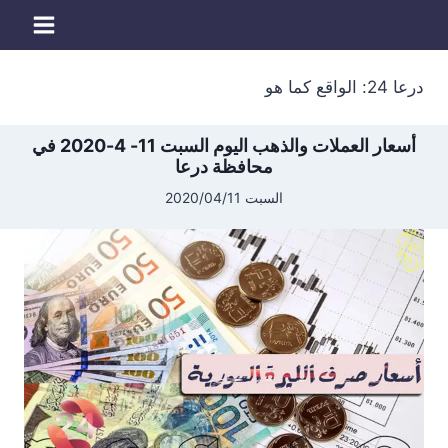
لتجاوز
لى
لمحتوى
درعا 24: الواقع كما هو
أسعار العملات والذهب اليوم السبت 11- 4-2020 في
محافظة درعا
السبت 2020/04/11