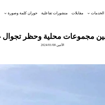
الخدمات
مقابلات
منشورات تفاعلية
حوران كلمة وصورة
بين مجموعات محلية وحظر تجوال غ
الأثنين 2024/01/08