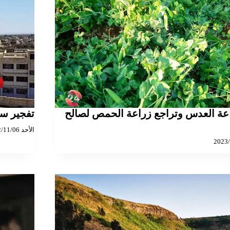
اعة العدس وتراجع زراعة الحمص لصالح
تفجير سي
الأحد 2022/11/06