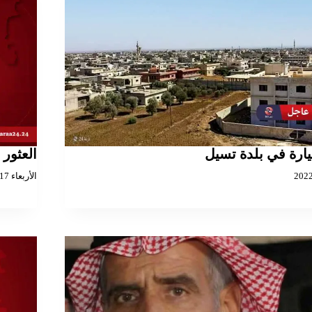
ارة في بلدة تسيل
العثور
الأربعاء 2022/08/17