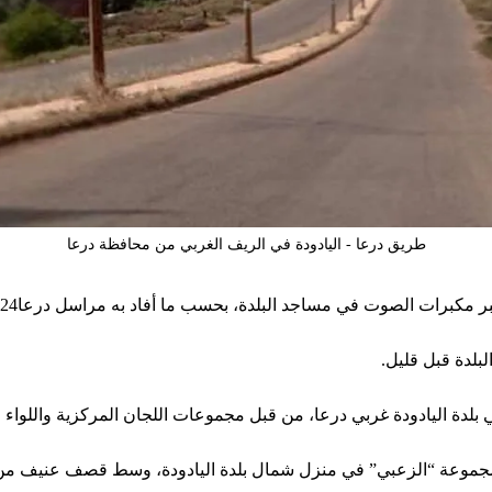
طريق درعا - اليادودة في الريف الغربي من محافظة درعا
ر مكبرات الصوت في مساجد البلدة، بحسب ما أفاد به مراسل درعا24
لدة قبل قليل.