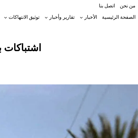
لتجاوز
من نحن
اتصل بنا
لى
لمحتوى
الصفحة الرئيسية
الأخبار
تقارير وأخبار
توثيق الانتهاكات
اشتباكات 