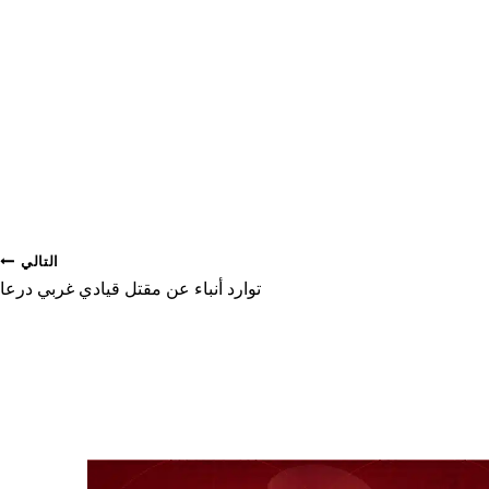
التالي
توارد أنباء عن مقتل قيادي غربي درعا