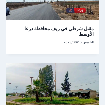
مقتل شرطي في ريف محافظة درعا
الأوسط
الخميس 2023/06/15