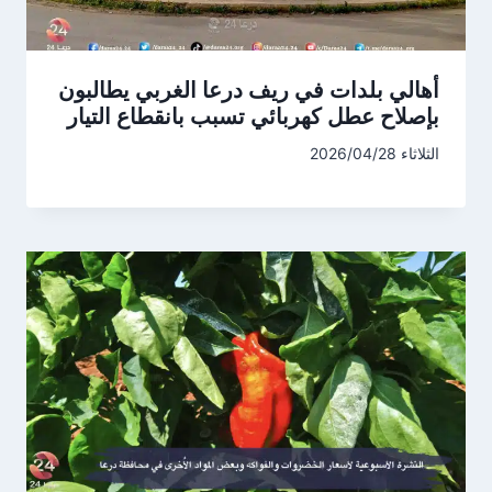
أهالي بلدات في ريف درعا الغربي يطالبون
بإصلاح عطل كهربائي تسبب بانقطاع التيار
الثلاثاء 2026/04/28