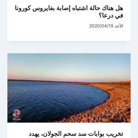
هل هناك حالة اشتباه إصابة بفايروس كورونا
في درعا؟
الأحد 2020/04/19
تخريب بوابات سد سحم الجولان، يهدد