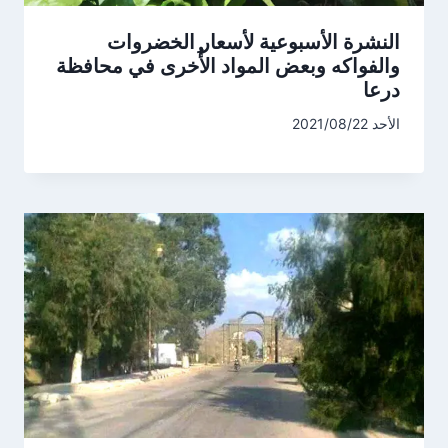
النشرة الأسبوعية لأسعار الخضروات
والفواكه وبعض المواد الأُخرى في محافظة
درعا
الأحد 2021/08/22