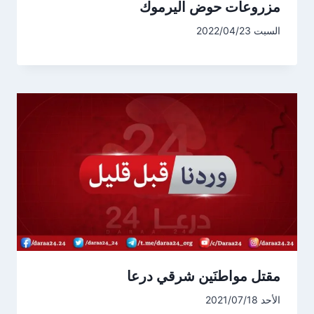
مزروعات حوض اليرموك
السبت 2022/04/23
مقتل مواطنَين شرقي درعا
الأحد 2021/07/18