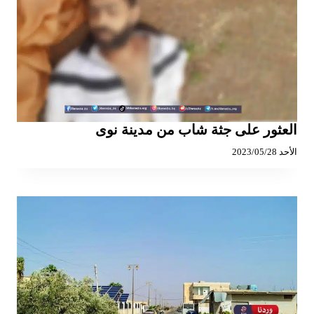
العثور على جثة شاب من مدينة نوى
الأحد 2023/05/28