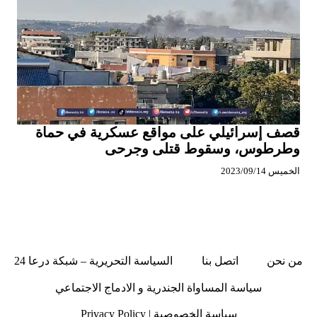
قصف إسرائيلي على مواقع عسكرية في حماة
وطرطوس، وسقوط قتلى وجرحى
الخميس 2023/09/14
من نحن
اتصل بنا
السياسة التحريرية – شبكة درعا 24
سياسة المساواة الجندرية و الادماج الاجتماعي
سياسة الخصوصية | Privacy Policy