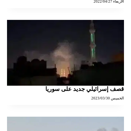
الأربعاء 2022/04/27
قصف إسرائيلي جديد على سوريا
الخميس 2023/03/30