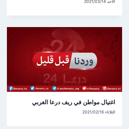
الأحد 2021/03/14
اغتيال مواطن في ريف درعا الغربي
الثلاثاء 2021/02/16