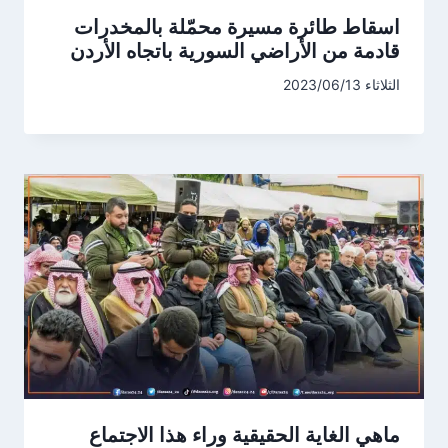
اسقاط طائرة مسيرة محمّلة بالمخدرات
قادمة من الأراضي السورية باتجاه الأردن
الثلاثاء 2023/06/13
ماهي الغاية الحقيقية وراء هذا الاجتماع