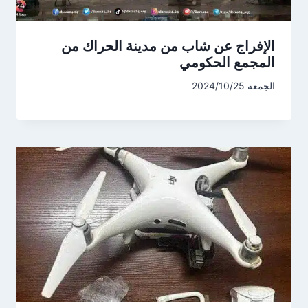
الإفراج عن شاب من مدينة الحراك من
المجمع الحكومي
الجمعة 2024/10/25