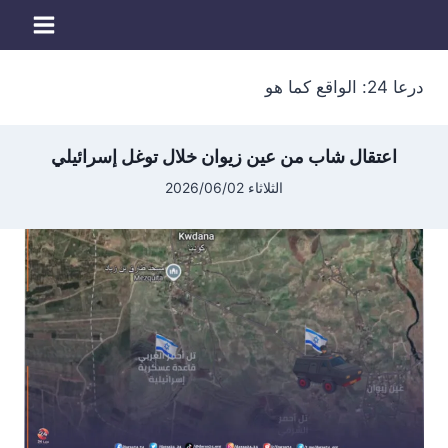
لتجاوز
لى
لمحتوى
درعا 24: الواقع كما هو
اعتقال شاب من عين زيوان خلال توغل إسرائيلي
الثلاثاء 2026/06/02