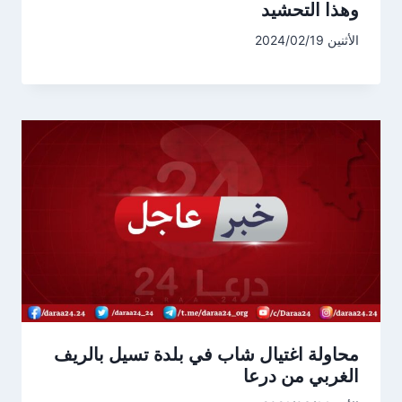
وهذا التحشيد
الأثنين 2024/02/19
محاولة اغتيال شاب في بلدة تسيل بالريف
الغربي من درعا