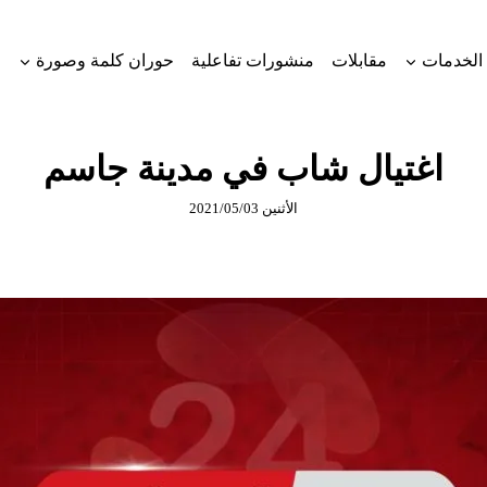
الخدمات
مقابلات
منشورات تفاعلية
حوران كلمة وصورة
اغتيال شاب في مدينة جاسم
الأثنين 2021/05/03