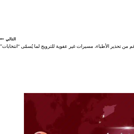
التالي
م من تحذير الأطباء، مسيرات غير عفوية للترويج لما يُسمّى “انتخابات”