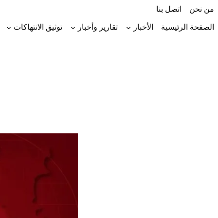
لتجاوز
من نحن
اتصل بنا
لى
لمحتوى
الصفحة الرئيسية
الأخبار
تقارير وأخبار
توثيق الانتهاكات