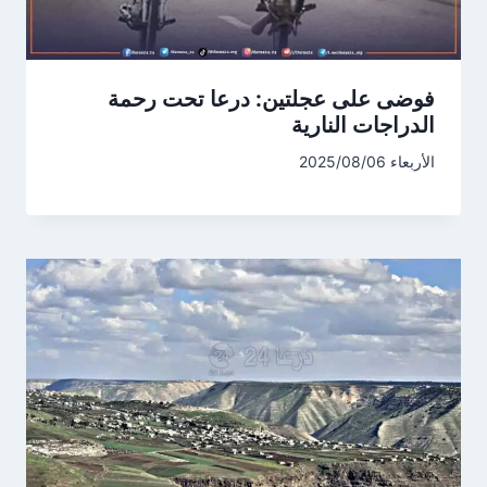
فوضى على عجلتين: درعا تحت رحمة
الدراجات النارية
الأربعاء 2025/08/06