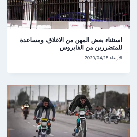
استثناء بعض المهن من الاغلاق، ومساعدة
للمتضررين من الفايروس
الأربعاء 2020/04/15