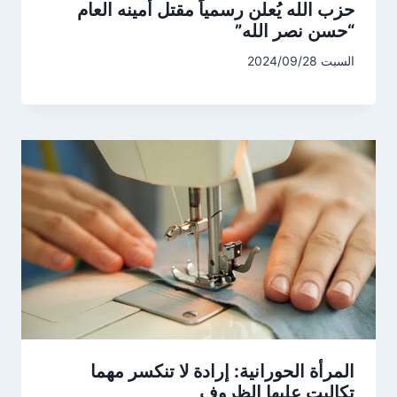
حزب الله يُعلن رسمياً مقتل أمينه العام
“حسن نصر الله”
السبت 2024/09/28
المرأة الحورانية: إرادة لا تنكسر مهما
تكالبت عليها الظروف