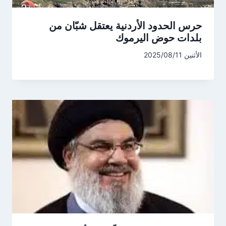
حرس الحدود الأردنية يعتقل شبّان من
بلدات حوض اليرموك
الأثنين 2025/08/11