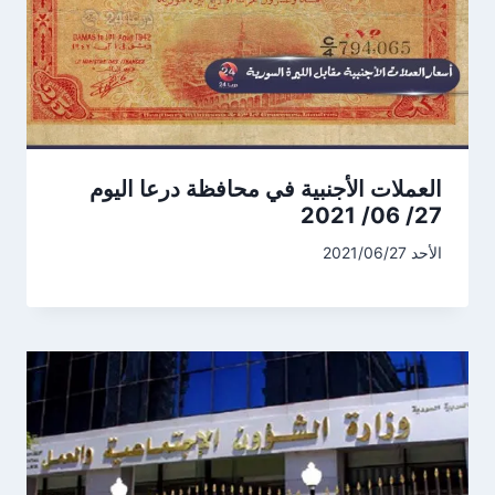
العملات الأجنبية في محافظة درعا اليوم
27/ 06/ 2021
الأحد 2021/06/27