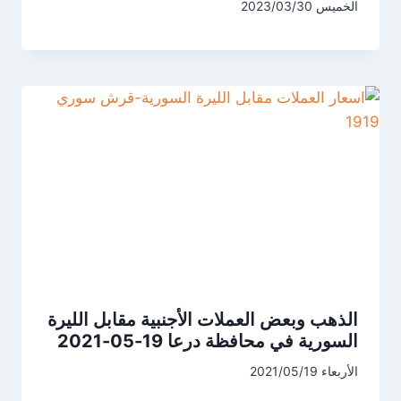
الخميس 2023/03/30
الذهب وبعض العملات الأجنبية مقابل الليرة
السورية في محافظة درعا 19-05-2021
الأربعاء 2021/05/19