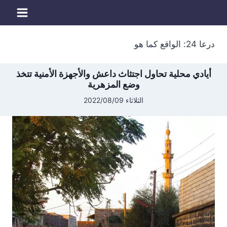
لتجاوز
لى
لمحتوى
درعا 24: الواقع كما هو
أيادي محلية تحاول اجتثاث داعش والأجهزة الأمنية تتخذ
وضع المزهرية
الثلاثاء 2022/08/09