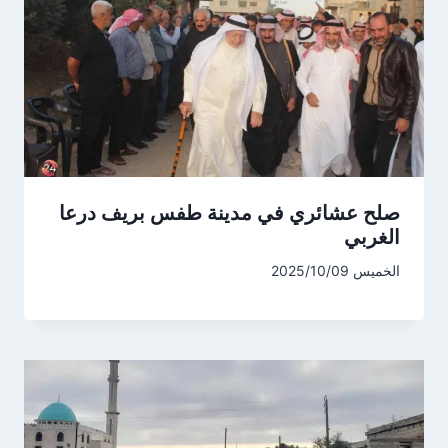
صلح عشائري في مدينة طفس بريف درعا
الغربي
الخميس 2025/10/09