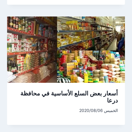
أسعار بعض السلع الأساسية في محافظة
درعا
الخميس 2020/08/06