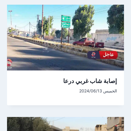
إصابة شاب غربي درعا
الخميس 2024/06/13