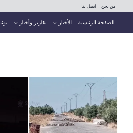
لتجاوز
من نحن
اتصل بنا
لى
لمحتوى
الصفحة الرئيسية
الأخبار
تقارير وأخبار
توثي