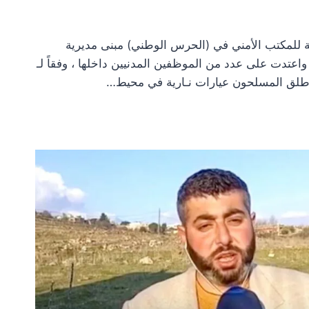
للمكتب الأمني في (الحرس الوطني) مبنى مديرية
واعتدت على عدد من الموظفين المدنيين داخلها ، وفقاً لـ