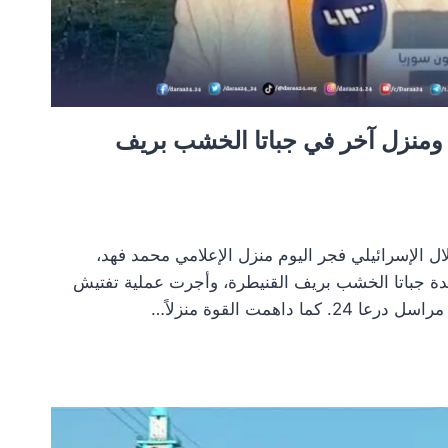
ومنزل آخر في جباتا الخشب بريف
ل الإسرائيلي فجر اليوم منزل الإعلامي محمد فهد،
دة جباتا الخشب بريف القنيطرة، وأجرت عملية تفتيش
 داهمت القوة منزلاً…