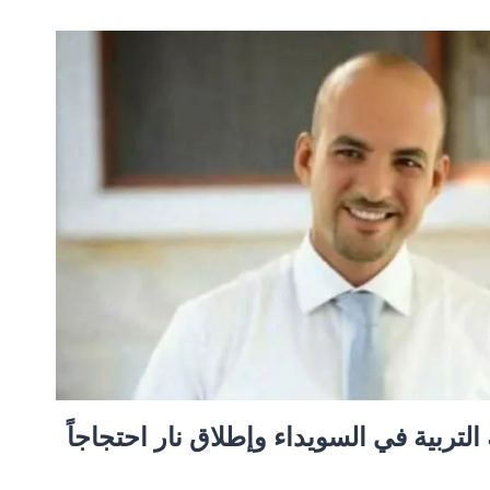
لتربية في السويداء وإطلاق نار احتجاجاً