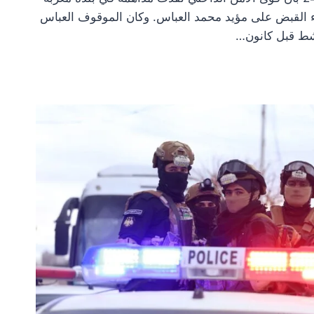
القبض على مؤيد محمد العباس. وكان الموقوف العباس
ط قبل كانون…