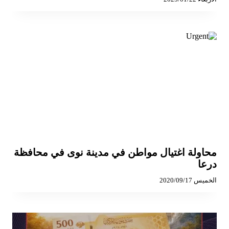
محاولة اغتيال مواطن في مدينة نوى في محافظة
درعا
الخميس 2020/09/17