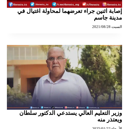
إصابة اثنين جراء تعرضهما لمحاولة اغتيال في
مدينة جاسم
السبت 2021/08/28
وزير التعليم العالي يستدعي الدكتور سلطان
ويعتذر منه
الأربعاء 2025/01/22