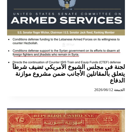
لجنة في مجلس الشيوخ الأمريكي تضيف شرطاً
يتعلق بالمقاتلين الأجانب ضمن مشروع موازنة
الدفاع
الجمعة 2026/06/12