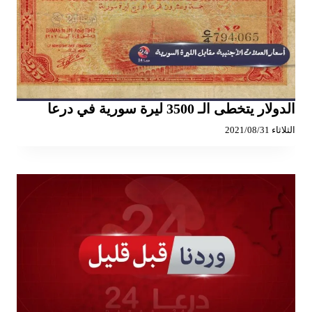
الدولار يتخطى الـ 3500 ليرة سورية في درعا
الثلاثاء 2021/08/31