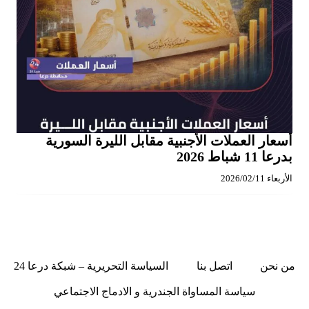
أسعار العملات الأجنبية مقابل الليرة السورية
بدرعا 11 شباط 2026
الأربعاء 2026/02/11
من نحن
اتصل بنا
السياسة التحريرية – شبكة درعا 24
سياسة المساواة الجندرية و الادماج الاجتماعي