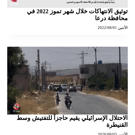
توثيق الانتهاكات خلال شهر تموز 2022 في
محافظة درعا
الأثنين 2022/08/01
الاحتلال الإسرائيلي يقيم حاجزاً للتفتيش وسط
القنيطرة
الأثنين 2026/08/03