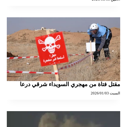
مقتل فتاة من مهجري السويداء شرقي درعا
السبت 2026/01/03