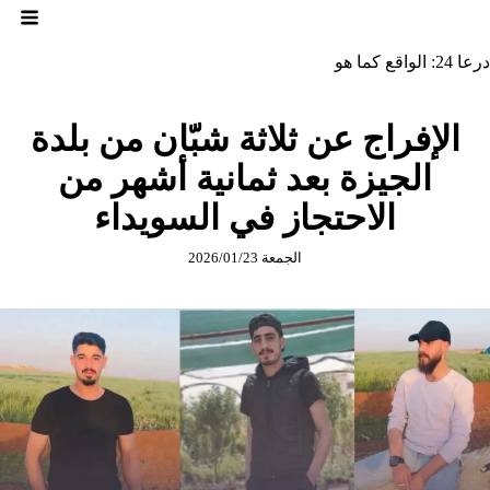
لتجاوز
لى
لمحتوى
درعا 24: الواقع كما هو
الإفراج عن ثلاثة شبّان من بلدة
الجيزة بعد ثمانية أشهر من
الاحتجاز في السويداء
الجمعة 2026/01/23