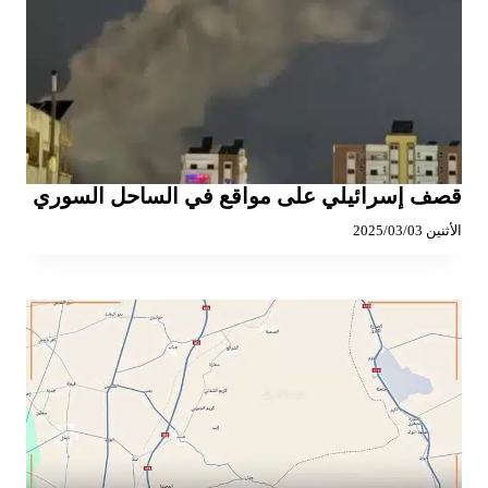
قصف إسرائيلي على مواقع في الساحل السوري
الأثنين 2025/03/03