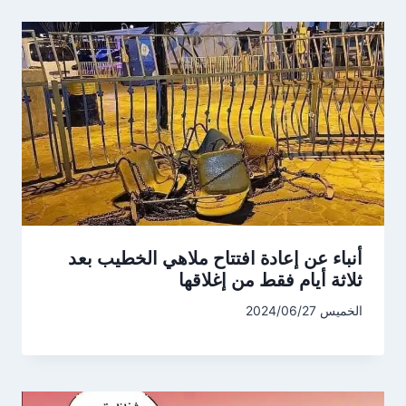
أنباء عن إعادة افتتاح ملاهي الخطيب بعد
ثلاثة أيام فقط من إغلاقها
الخميس 2024/06/27