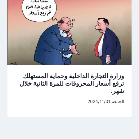
وزارة التجارة الداخلية وحماية المستهلك
ترفع أسعار المحروقات للمرة الثانية خلال
شهر.
الجمعة 2024/11/01