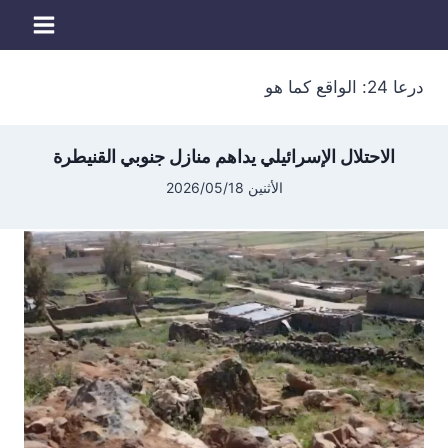
لتجاوز
لى
لمحتوى
درعا 24: الواقع كما هو
الاحتلال الإسرائيلي يداهم منازل جنوبي القنيطرة
الأثنين 2026/05/18