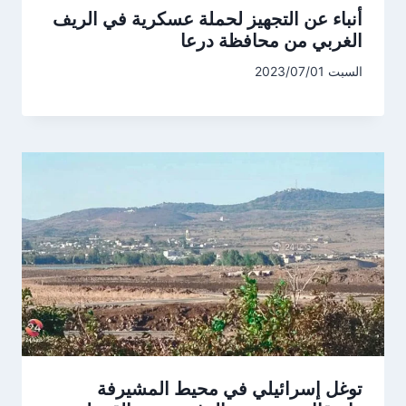
أنباء عن التجهيز لحملة عسكرية في الريف
الغربي من محافظة درعا
السبت 2023/07/01
توغل إسرائيلي في محيط المشيرفة