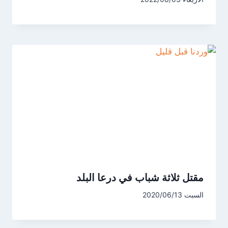
مقتل ثلاثة شباب في درعا البلد
السبت 2020/06/13