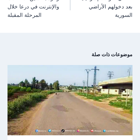
بعد دخولهم الأراضي
والإنترنت في درعا خلال
السورية
المرحلة المقبلة
موضوعات ذات صلة