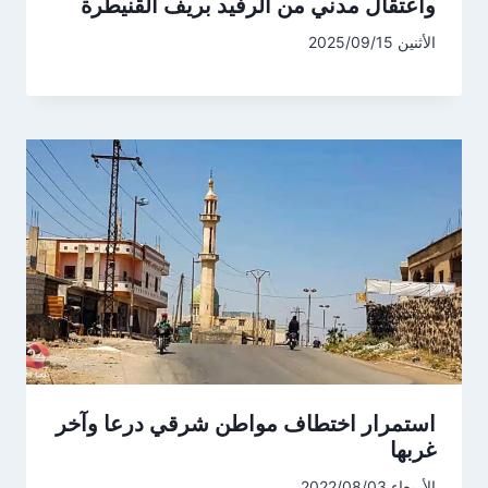
واعتقال مدني من الرفيد بريف القنيطرة
الأثنين 2025/09/15
استمرار اختطاف مواطن شرقي درعا وآخر
غربها
الأربعاء 2022/08/03