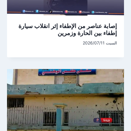
إصابة عناصر من الإطفاء إثر انقلاب سيارة
إطفاء بين الحارة وزمرين
السبت 2026/07/11