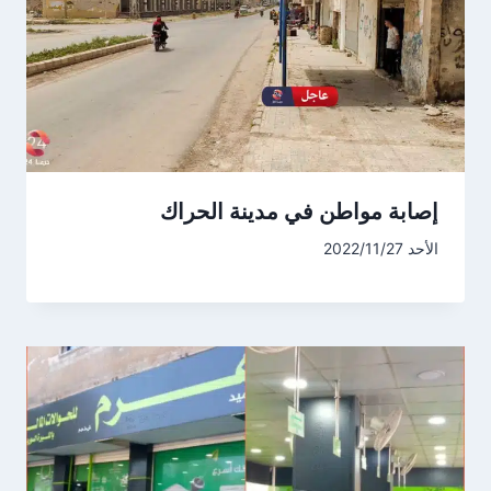
إصابة مواطن في مدينة الحراك
الأحد 2022/11/27