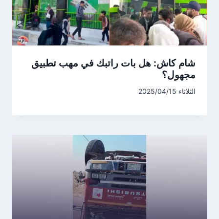
شام كاش: هل بات راتبك في مهب تطبيق
مجهول؟
الثلاثاء 2025/04/15