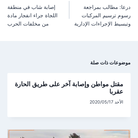
)
المقالات
درعا: مطالب بمراجعة
إصابة شاب في منطقة
رسوم ترسيم المركبات
اللجاة جراء انفجار مادة
وتبسيط الإجراءات الإدارية
من مخلفات الحرب
موضوعات ذات صلة
مقتل مواطن وإصابة آخر على طريق الحارة
عقربا
الأحد 2020/05/17