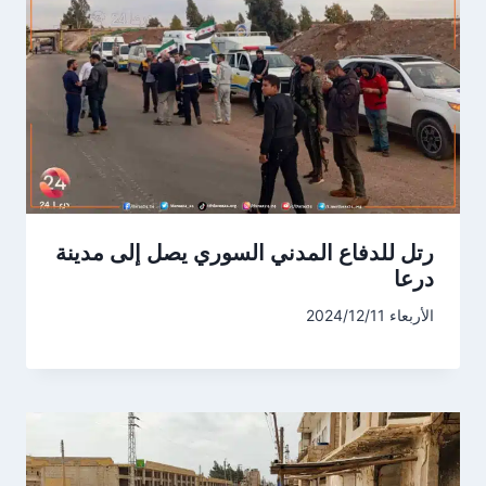
رتل للدفاع المدني السوري يصل إلى مدينة
درعا
الأربعاء 2024/12/11