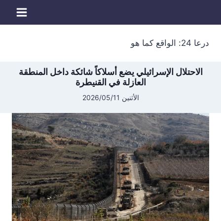
لتجاوز
لى
لمحتوى
درعا 24: الواقع كما هو
الاحتلال الإسرائيلي يضع أسلاكاً شائكة داخل المنطقة
العازلة في القنيطرة
الأثنين 2026/05/11