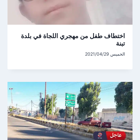
اختطاف طفل من مهجري اللجاة في بلدة
تبنة
الخميس 2021/04/29