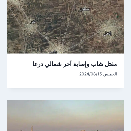
مقتل شاب وإصابة آخر شمالي درعا
الخميس 2024/08/15