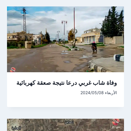
وفاة شاب غربي درعا نتيجة صعقة كهربائية
الأربعاء 2024/05/08