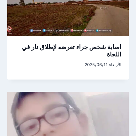
اصابة شخص جراء تعرضه لإطلاق نار في
اللجاة
الأربعاء 2025/06/11