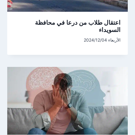
اعتقال طلاب من درعا في محافظة
السويداء
الأربعاء 2024/12/04