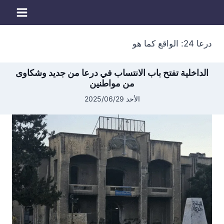
لتجاوز
لى
لمحتوى
درعا 24: الواقع كما هو
الداخلية تفتح باب الانتساب في درعا من جديد وشكاوى
من مواطنين
الأحد 2025/06/29