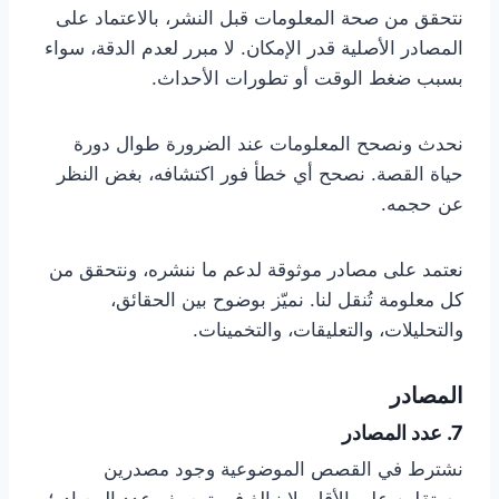
نتحقق من صحة المعلومات قبل النشر، بالاعتماد على
المصادر الأصلية قدر الإمكان. لا مبرر لعدم الدقة، سواء
بسبب ضغط الوقت أو تطورات الأحداث.
نحدث ونصحح المعلومات عند الضرورة طوال دورة
حياة القصة. نصحح أي خطأ فور اكتشافه، بغض النظر
عن حجمه.
نعتمد على مصادر موثوقة لدعم ما ننشره، ونتحقق من
كل معلومة تُنقل لنا. نميّز بوضوح بين الحقائق،
والتحليلات، والتعليقات، والتخمينات.
المصادر
7. عدد المصادر
نشترط في القصص الموضوعية وجود مصدرين