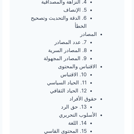
4. النزاهة والمصداقية
5. الإنصاف
6. الدقة والتحديث وتصحيح
الخطأ
المصادر
7. عدد المصادر
8. المصادر السرية
9. المصادر المجهولة
الاقتباس والمحتوى
10. الاقتباس
11. الحياد السياسي
12. الحياد الثقافي
حقوق الأفراد
13. حق الرد
الأسلوب التحريري
14. اللغة
15. المحتوى القاسي