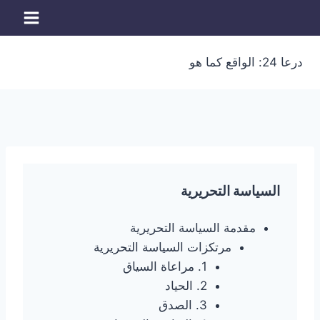
لتجاوز
لى
لمحتوى
درعا 24: الواقع كما هو
السياسة التحريرية
مقدمة السياسة التحريرية
مرتكزات السياسة التحريرية
1. مراعاة السياق
2. الحياد
3. الصدق