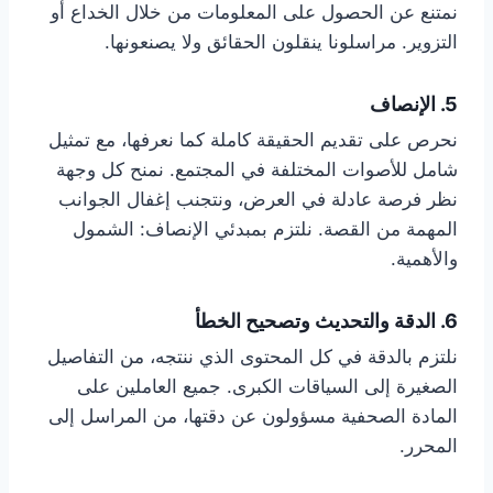
نمتنع عن الحصول على المعلومات من خلال الخداع أو
التزوير. مراسلونا ينقلون الحقائق ولا يصنعونها.
5. الإنصاف
نحرص على تقديم الحقيقة كاملة كما نعرفها، مع تمثيل
شامل للأصوات المختلفة في المجتمع. نمنح كل وجهة
نظر فرصة عادلة في العرض، ونتجنب إغفال الجوانب
المهمة من القصة. نلتزم بمبدئي الإنصاف: الشمول
والأهمية.
6. الدقة والتحديث وتصحيح الخطأ
نلتزم بالدقة في كل المحتوى الذي ننتجه، من التفاصيل
الصغيرة إلى السياقات الكبرى. جميع العاملين على
المادة الصحفية مسؤولون عن دقتها، من المراسل إلى
المحرر.