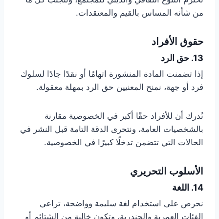
من شأنه المساس بالقيم والمعتقدات.
حقوق الأفراد
13. حق الرد
إذا تضمنت المادة المنشورة اتهامًا أو نقدًا جادًا لسلوك
فرد أو جهة، نمنح المعنيين حق الرد بمهلة معقولة.
نُدرك أن للأفراد حقًا أكبر في الخصوصية مقارنة
بالشخصيات العامة، ونتحرى الدقة التامة قبل النشر في
الحالات التي تتضمن تدخلًا كبيرًا في الخصوصية.
الأسلوب التحريري
14. اللغة
نحرص على استخدام لغة سليمة وواضحة، تراعي
الفئات العمرية والجندرية، وتكون خالية من الشتائم أو