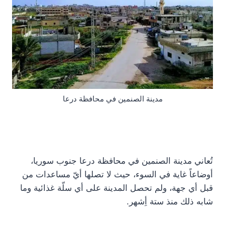
مدينة الصنمين في محافظة درعا
تُعاني مدينة الصنمين في محافظة درعا جنوب سوريا،
أوضاعاً غاية في السوء، حيث لا تصلها أيّ مساعدات من
قبل أي جهة، ولم تحصل المدينة على أي سلّة غذائية وما
شابه ذلك منذ ستة أِشهر.