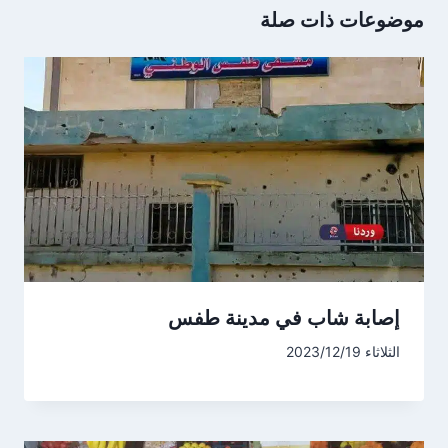
موضوعات ذات صلة
إصابة شاب في مدينة طفس
الثلاثاء 2023/12/19