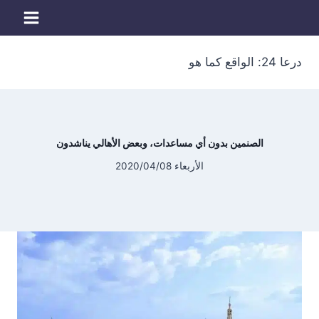
لتجاوز
لى
لمحتوى
درعا 24: الواقع كما هو
الصنمين بدون أي مساعدات، وبعض الأهالي يناشدون
الأربعاء 2020/04/08