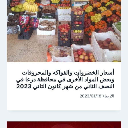
أسعار الخضروات والفواكه والمحروقات
وبعض المواد الأُخرى في محافظة درعا في
النصف الثاني من شهر كانون الثاني 2023
الأربعاء 2023/01/18