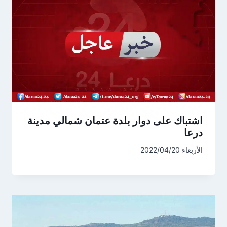
اشتباك على دوار بلدة عتمان شمالي مدينة
درعا
الأربعاء 2022/04/20