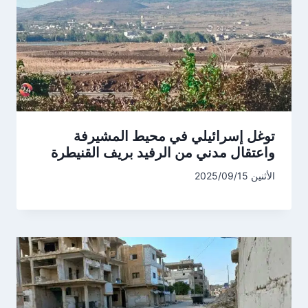
توغل إسرائيلي في محيط المشيرفة
واعتقال مدني من الرفيد بريف القنيطرة
الأثنين 2025/09/15