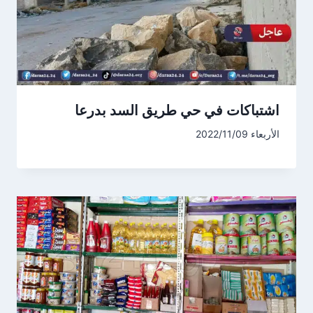
اشتباكات في حي طريق السد بدرعا
الأربعاء 2022/11/09