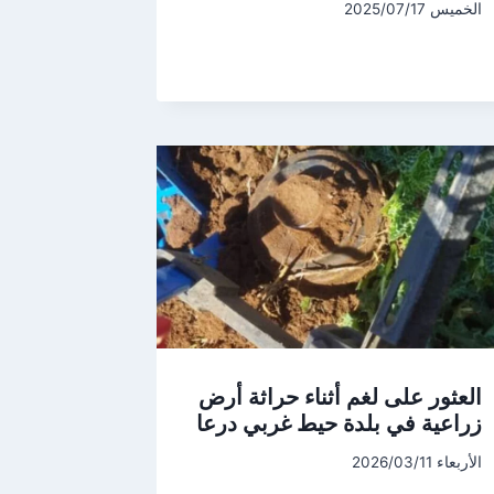
الخميس 2025/07/17
العثور على لغم أثناء حراثة أرض
زراعية في بلدة حيط غربي درعا
الأربعاء 2026/03/11