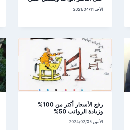
الأحد 2021/04/11
رفع الأسعار أكثر من 100%
وزيادة الرواتب 50%
الأثنين 2024/02/05