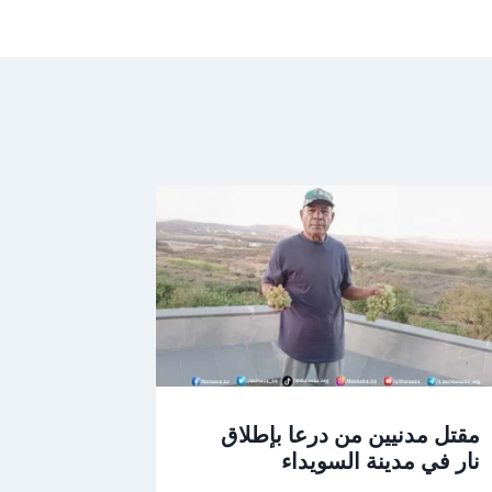
مقتل مدنيين من درعا بإطلاق
نار في مدينة السويداء