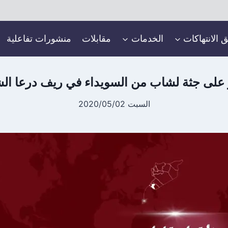
ق الانتهاكات
الخدمات
مقابلات
منشورات تفاعلية
ر على جثة لشاب من السويداء في ريف درعا ا
السبت 2020/05/02