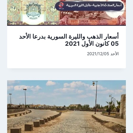
أسعار الذهب والليرة السورية بدرعا الأحد
05 كانون الأول 2021
الأحد 2021/12/05