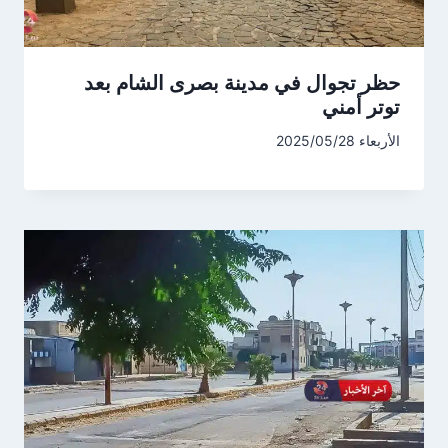
حظر تجوال في مدينة بصرى الشام بعد
توتر أمني
الأربعاء 2025/05/28