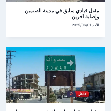
مقتل قيادي سابق في مدينة الصنمين
وإصابة آخرين
الأحد 2025/06/01