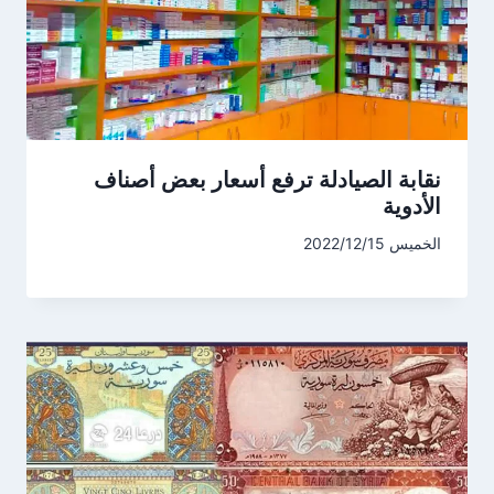
نقابة الصيادلة ترفع أسعار بعض أصناف
الأدوية
الخميس 2022/12/15