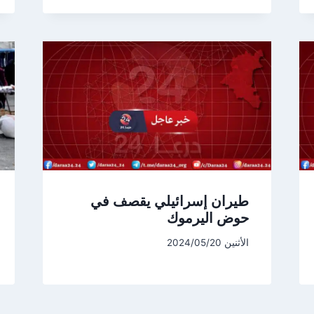
طيران إسرائيلي يقصف في
حوض اليرموك
الأثنين 2024/05/20