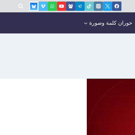
حوران كلمة وصورة