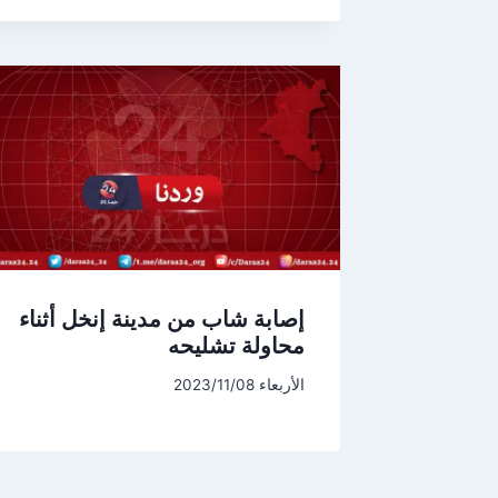
إصابة شاب من مدينة إنخل أثناء
محاولة تشليحه
الأربعاء 2023/11/08