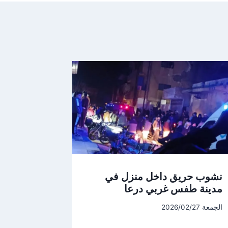
نشوب حريق داخل منزل في
مدينة طفس غربي درعا
الجمعة 2026/02/27