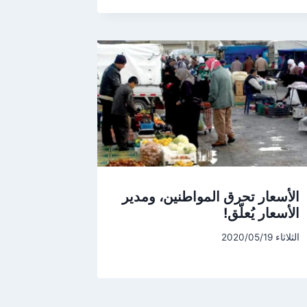
الأسعار تحرق المواطنين، ومدير
الأسعار يُعلّق!
الثلاثاء 2020/05/19