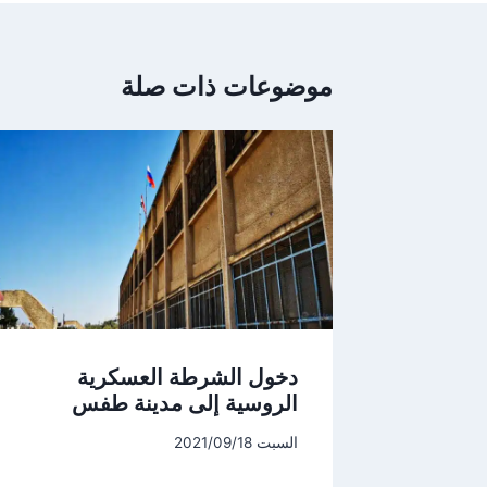
موضوعات ذات صلة
دخول الشرطة العسكرية
الروسية إلى مدينة طفس
السبت 2021/09/18