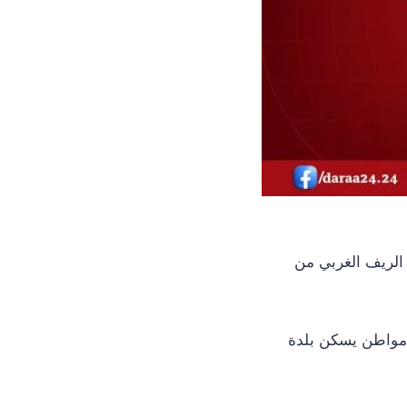
الريف الغربي من
ى مواطن يسكن بلدة