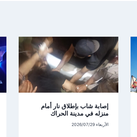
إصابة شاب بإطلاق نار أمام
منزله في مدينة الحراك
الأربعاء 2026/07/29