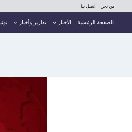
لتجاوز
من نحن
اتصل بنا
لى
لمحتوى
الصفحة الرئيسية
الأخبار
تقارير وأخبار
توثي