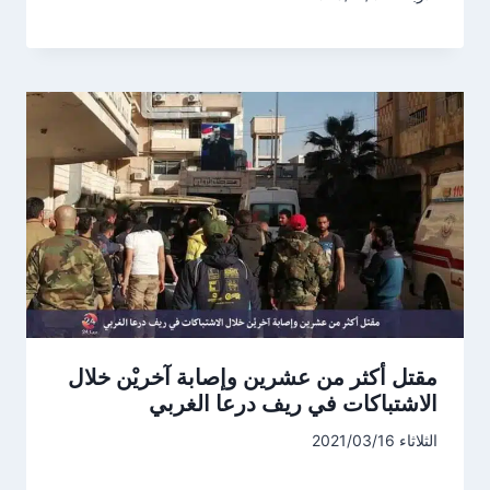
مقتل أكثر من عشرين وإصابة آخريْن خلال
الاشتباكات في ريف درعا الغربي
الثلاثاء 2021/03/16