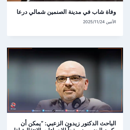
وفاة شاب في مدينة الصنمين شمالي درعا
الأثنين 2025/11/24
الباحث الدكتور زيدون الزعبي: “يمكن أن