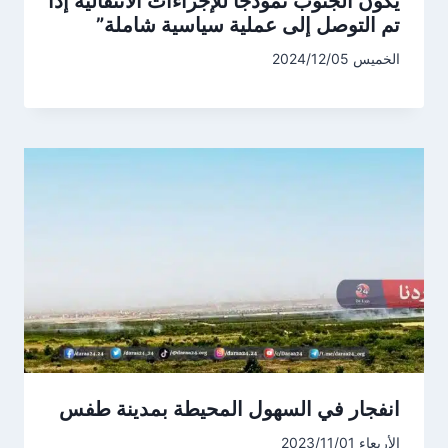
يكون الجنوب نموذجاً للإجراءات الانتقالية إذا
تم التوصل إلى عملية سياسية شاملة”
الخميس 2024/12/05
انفجار في السهول المحيطة بمدينة طفس
الأربعاء 2023/11/01