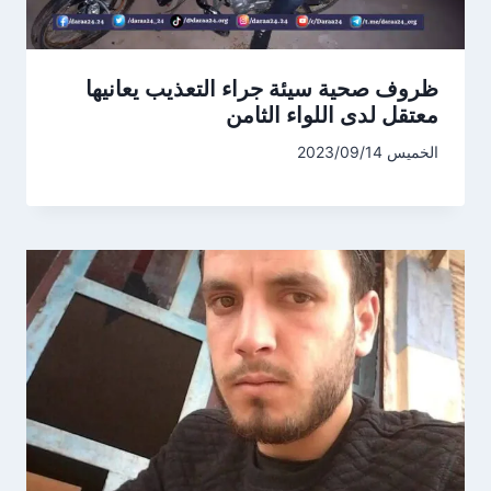
ظروف صحية سيئة جراء التعذيب يعانيها
معتقل لدى اللواء الثامن
الخميس 2023/09/14