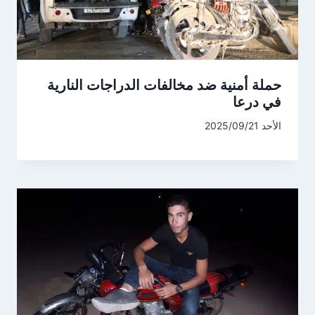
حملة أمنية ضد مخالفات الدراجات النارية
في درعا
الأحد 2025/09/21