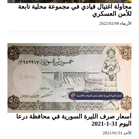
محاولة اغتيال قيادي في مجموعة محلية تابعة
للأمن العسكري
الأربعاء 2022/02/09
أسعار صرف الليرة السورية في محافظة درعا
اليوم 31-1-2021
الأحد 2021/01/31