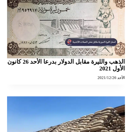
الذهب والليرة مقابل الدولار بدرعا الأحد 26 كانون
الأول 2021
الأحد 2021/12/26