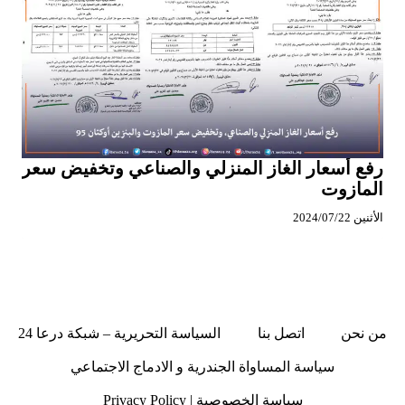
رفع أسعار الغاز المنزلي والصناعي وتخفيض سعر
المازوت
الأثنين 2024/07/22
من نحن
اتصل بنا
السياسة التحريرية – شبكة درعا 24
سياسة المساواة الجندرية و الادماج الاجتماعي
سياسة الخصوصية | Privacy Policy