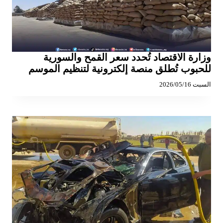
وزارة الاقتصاد تُحدد سعر القمح والسورية
للحبوب تُطلق منصة إلكترونية لتنظيم الموسم
السبت 2026/05/16