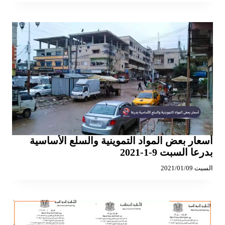
أسعار بعض المواد التموينية والسلع الأساسية
بدرعا السبت 9-1-2021
السبت 2021/01/09