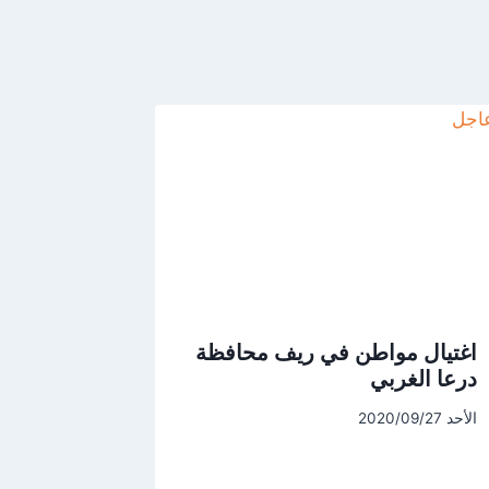
اغتيال مواطن في ريف محافظة
درعا الغربي
الأحد 2020/09/27