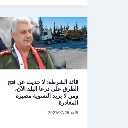
قائد الشرطة: لا حديث عن فتح
الطرق على درعا البلد الآن،
ومن لا يريد التسوية مصيره
المغادرة
الأحد 2021/07/25