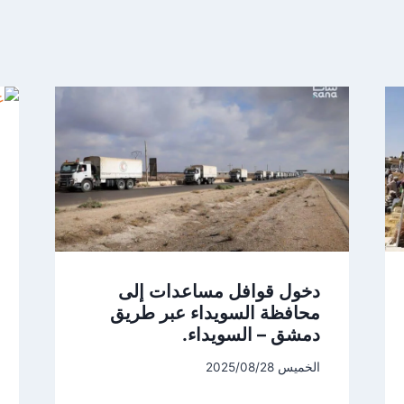
دخول قوافل مساعدات إلى
محافظة السويداء عبر طريق
دمشق – السويداء.
الخميس 2025/08/28