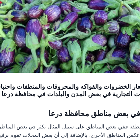
عار الخضروات والفواكه والمحروقات والمنظفات واحتي
ت التجارية في بعض المدن والبلدات في محافظة درعا
في بعض مناطق محافظة درعا
طقة ففي بعض المناطق على سبيل المثال تكثر في بعض المناط
كس المناطق الأخرى، بالإضافة إلى أن بعض المحلات تقوم برفع