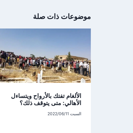
موضوعات ذات صلة
الألغام تفتك بالأرواح ويتساءل
الأهالي: متى يتوقف ذلك؟
السبت 2022/06/11