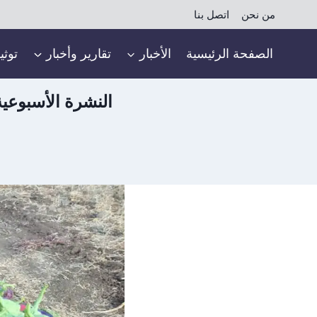
لتجاوز
من نحن
اتصل بنا
لى
لمحتوى
الصفحة الرئيسية
الأخبار
تقارير وأخبار
توثي
النشرة الأسبوعي