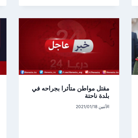
مقتل مواطن متأثرا بجراحه في
بلدة ناحتة
الأثنين 2021/01/18