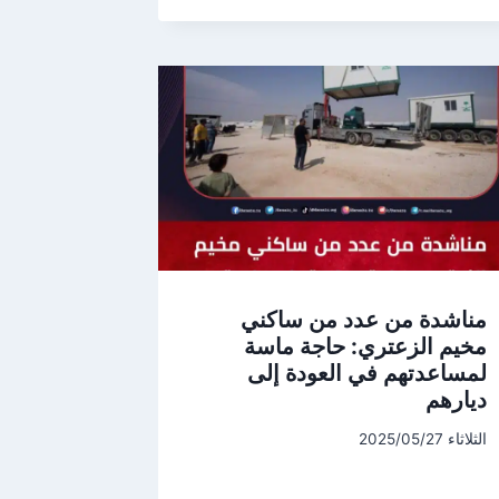
مناشدة من عدد من ساكني
مخيم الزعتري: حاجة ماسة
لمساعدتهم في العودة إلى
ديارهم
الثلاثاء 2025/05/27