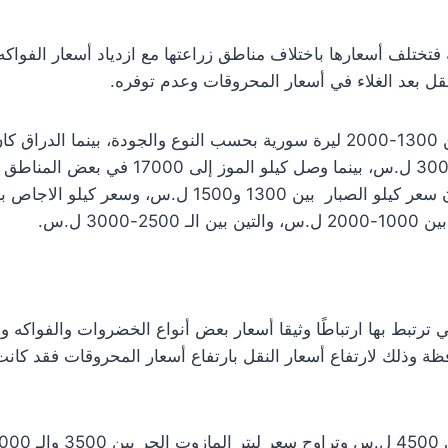
ه فتختلف أسعارها باختلاف مناطق زراعتها مع ازدياد أسعار الفواك
نقل بعد الغلاء في أسعار المحروقات وعدم توفره.
-3000 ل.س.
 ترتبط بها ارتباطًا وثيقا أسعار بعض أنواع الخضروات والفواكه و
ظة وذلك لارتفاع أسعار النقل بارتفاع أسعار المحروقات فقد كا