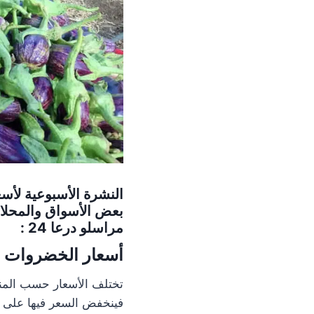
النشرة الأسبوعية لأس
بعض الأسواق والمحلا
مراسلو درعا 24 :
أسعار الخضروات 
تختلف الأسعار حسب المن
فينخفض السعر فيها على ع