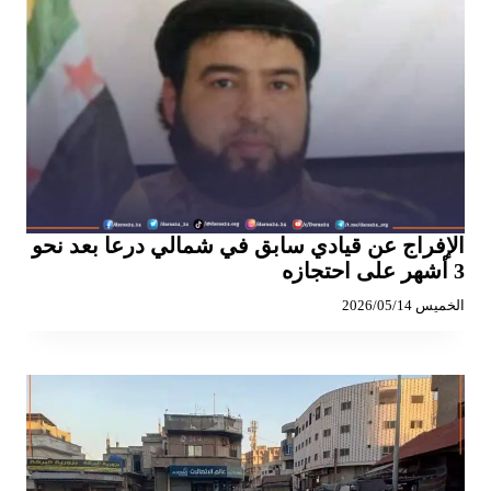
الإفراج عن قيادي سابق في شمالي درعا بعد نحو
3 أشهر على احتجازه
الخميس 2026/05/14