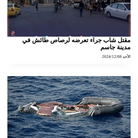
مقتل شاب جراء تعرضه لرصاص طائش في
مدينة جاسم
الأحد 2024/12/08