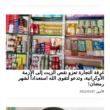
غرفة التجارة تعزو نقص الزيت إلى الأزمة
الأوكرانية، وتدعو لتقوى الله استعداداً لشهر
رمضان!
الأثنين 2022/03/07