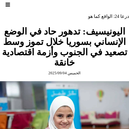
لتجاوز
لى
لمحتوى
درعا 24: الواقع كما هو
اليونيسيف: تدهور حاد في الوضع
الإنساني بسوريا خلال تموز وسط
تصعيد في الجنوب وأزمة اقتصادية
خانقة
الخميس 2025/09/04