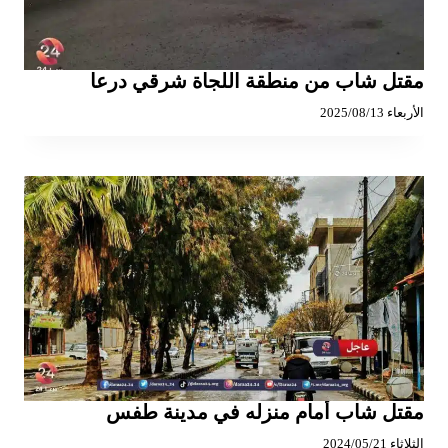
مقتل شاب من منطقة اللجاة شرقي درعا
الأربعاء 2025/08/13
مقتل شاب أمام منزله في مدينة طفس
الثلاثاء 2024/05/21