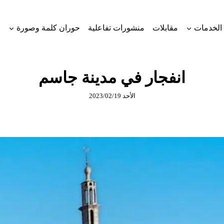
الخدمات
مقابلات
منشورات تفاعلية
حوران كلمة وصورة
انفجار في مدينة جاسم
الأحد 2023/02/19