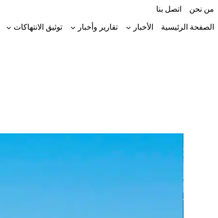
لتجاوز
من نحن
اتصل بنا
لى
لمحتوى
الصفحة الرئيسية
الأخبار
تقارير وأخبار
توثيق الانتهاكات