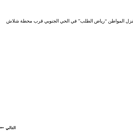
وية على منزل المواطن “رياض الطلب” في الحي الجنوبي قرب محطة شلاش
التالي