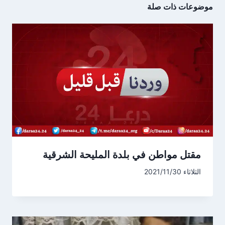
موضوعات ذات صلة
مقتل مواطن في بلدة المليحة الشرقية
الثلاثاء 2021/11/30