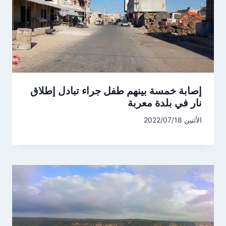
إصابة خمسة بينهم طفل جراء تبادل إطلاق
نار في بلدة معربة
الأثنين 2022/07/18