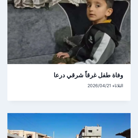
وفاة طفل غرقاً شرقي درعا
الثلاثاء 2026/04/21