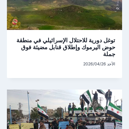
توغل دورية للاحتلال الإسرائيلي في منطقة
حوض اليرموك وإطلاق قنابل مضيئة فوق
جملة
الأحد 2026/04/26