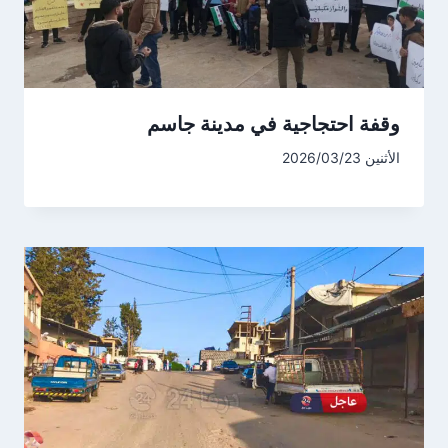
وقفة احتجاجية في مدينة جاسم
الأثنين 2026/03/23