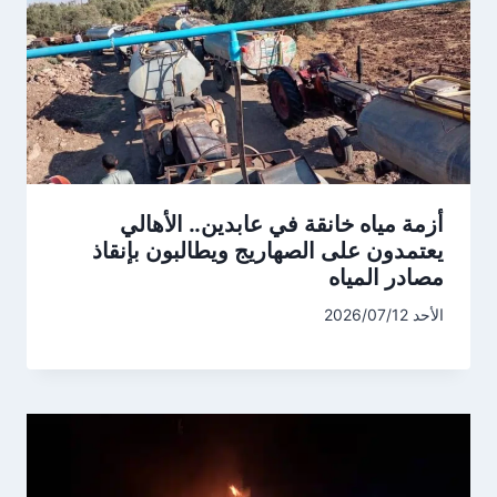
أزمة مياه خانقة في عابدين.. الأهالي
يعتمدون على الصهاريج ويطالبون بإنقاذ
مصادر المياه
الأحد 2026/07/12