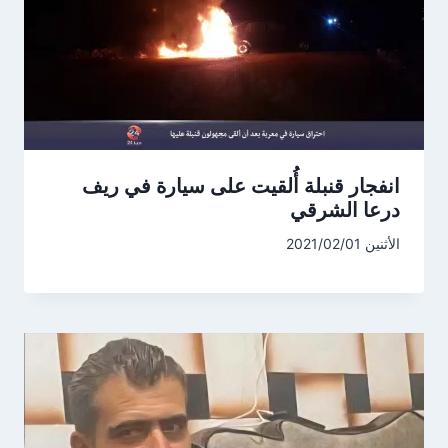
انفجار قنبلة أُلقيت على سيارة في ريف
درعا الشرقي
الأثنين 2021/02/01