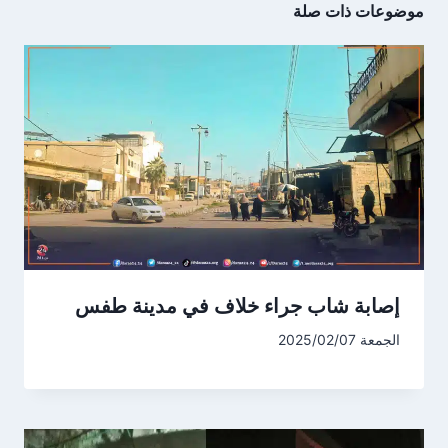
موضوعات ذات صلة
إصابة شاب جراء خلاف في مدينة طفس
الجمعة 2025/02/07