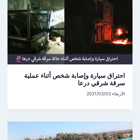
احتراق سيارة وإصابة شخص أثناء عملية
سرقة شرقي درعا
الأربعاء 2021/03/03