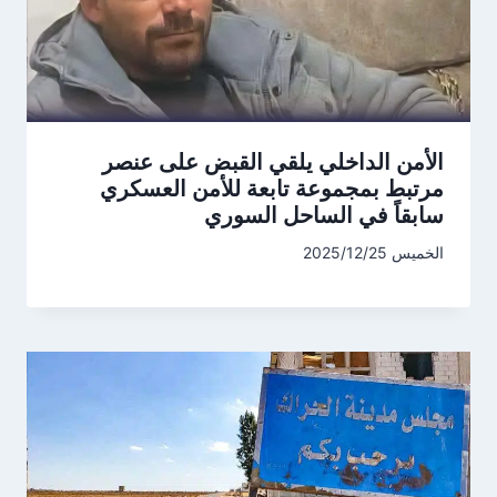
الأمن الداخلي يلقي القبض على عنصر
مرتبط بمجموعة تابعة للأمن العسكري
سابقاً في الساحل السوري
الخميس 2025/12/25