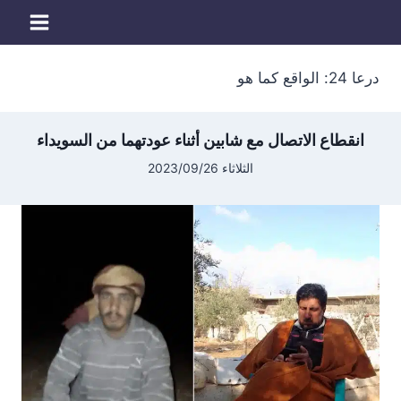
لتجاوز
لى
لمحتوى
درعا 24: الواقع كما هو
انقطاع الاتصال مع شابين أثناء عودتهما من السويداء
الثلاثاء 2023/09/26