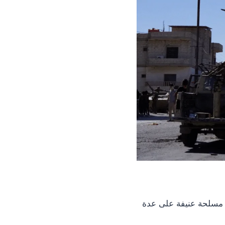
ت مسلحة عنيفة على عدة