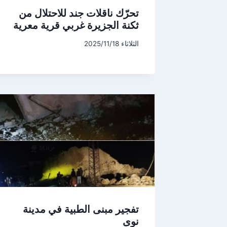
تحرّك ناقلات جند للاحتلال من
ثكنة الجزيرة غربي قرية معرية
الثلاثاء 2025/11/18
تفجير مبنى الطبية في مدينة
نوى