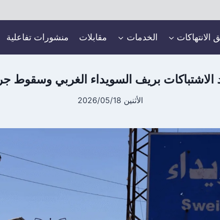
ق الانتهاكات
الخدمات
مقابلات
منشورات تفاعلية
 الاشتباكات بريف السويداء الغربي وسقوط ج
الأثنين 2026/05/18