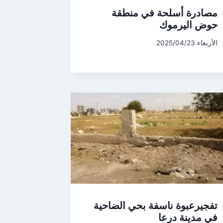
مصادرة أسلحة في منطقة
حوض اليرموك
الأربعاء 2025/04/23
تفجيرعبوة ناسفة بحي الضاحية
في مدينة درعا