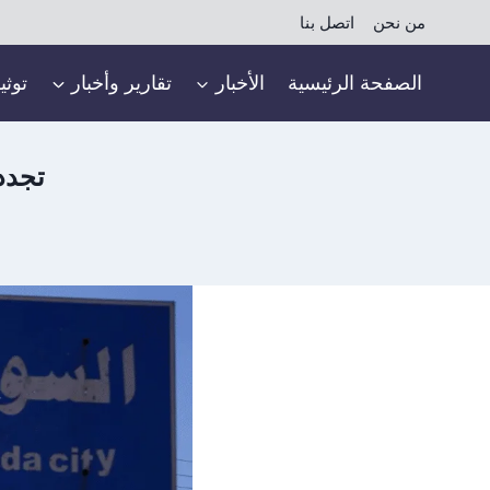
لتجاوز
من نحن
اتصل بنا
لى
لمحتوى
الصفحة الرئيسية
الأخبار
تقارير وأخبار
توثي
تجدد