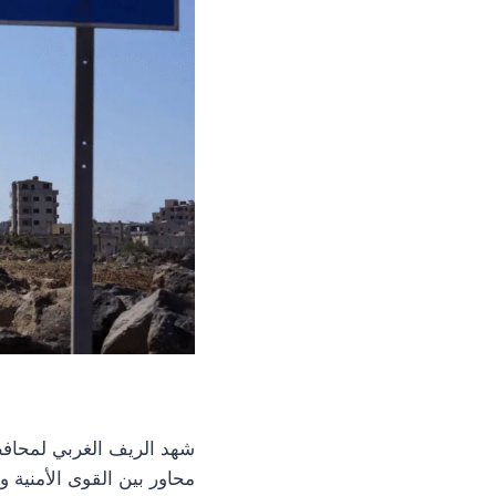
شهد الريف الغربي لمحافظ
محاور بين القوى الأمنية