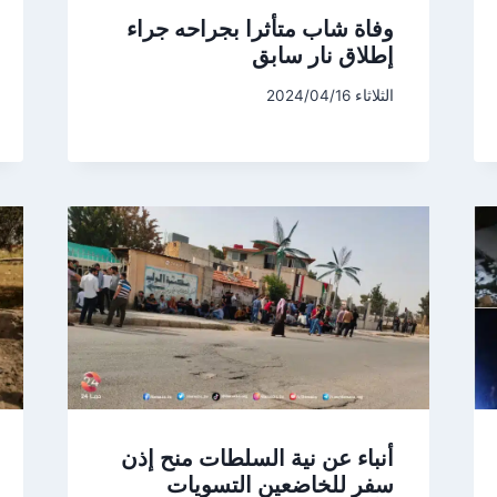
وفاة شاب متأثرا بجراحه جراء
إطلاق نار سابق
الثلاثاء 2024/04/16
أنباء عن نية السلطات منح إذن
سفر للخاضعين التسويات