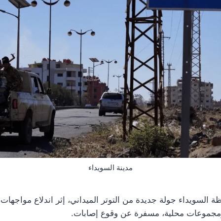
مدينة السويداء
ة السويداء جولة جديدة من التوتر الميداني، إثر اندلاع مواجها
 ومجموعات محلية، مسفرة عن وقوع إصابات.