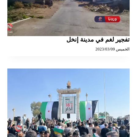
تفجير لغم في مدينة إنخل
الخميس 2023/03/09