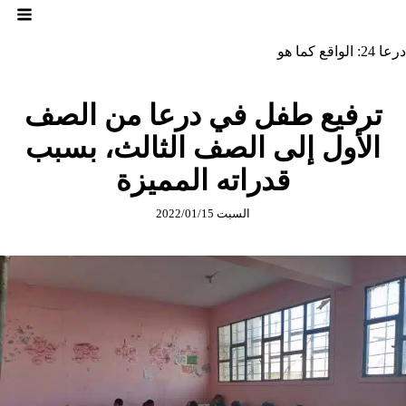
لتجاوز
لى
لمحتوى
درعا 24: الواقع كما هو
ترفيع طفل في درعا من الصف
الأول إلى الصف الثالث، بسبب
قدراته المميزة
السبت 2022/01/15