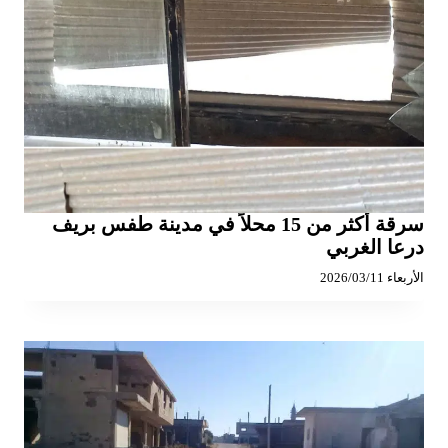
سرقة أكثر من 15 محلاً في مدينة طفس بريف
درعا الغربي
الأربعاء 2026/03/11