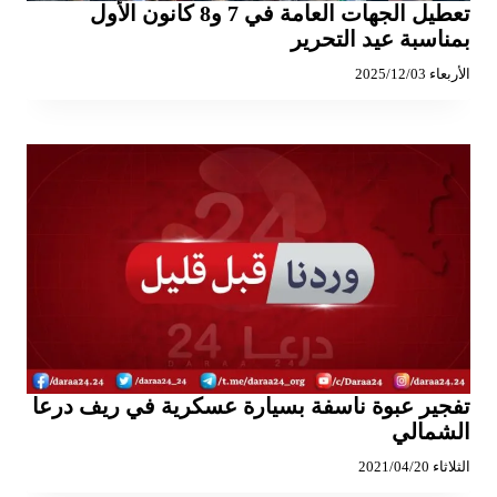
تعطيل الجهات العامة في 7 و8 كانون الأول
بمناسبة عيد التحرير
الأربعاء 2025/12/03
تفجير عبوة ناسفة بسيارة عسكرية في ريف درعا
الشمالي
الثلاثاء 2021/04/20