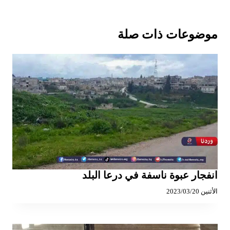
موضوعات ذات صلة
انفجار عبوة ناسفة في درعا البلد
الأثنين 2023/03/20