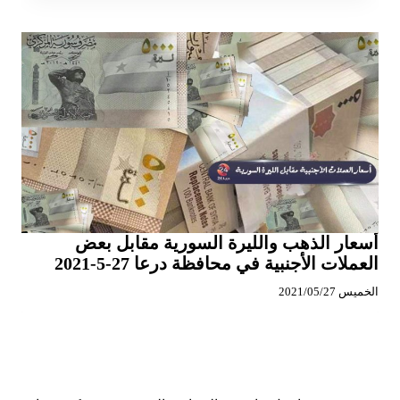
أسعار الذهب والليرة السورية مقابل بعض
العملات الأجنبية في محافظة درعا 27-5-2021
الخميس 2021/05/27