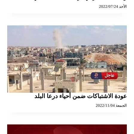
الأحد 2022/07/24
عودة الاشتباكات ضمن أحياء درعا البلد
الجمعة 2022/11/04