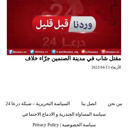
مقتل شاب في مدينة الصنمين جرّاء خلاف
الأربعاء 2022/04/13
من نحن
اتصل بنا
السياسة التحريرية – شبكة درعا 24
سياسة المساواة الجندرية و الادماج الاجتماعي
سياسة الخصوصية | Privacy Policy