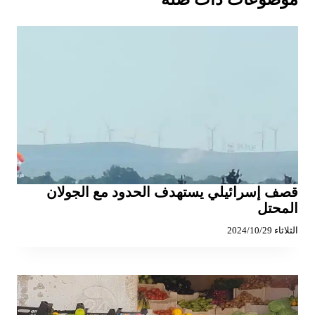
قصف إسرائيلي يستهدف الحدود مع الجولان
المحتل
الثلاثاء 2024/10/29