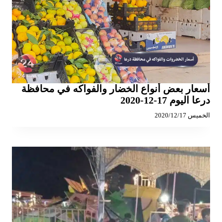
أسعار بعض أنواع الخضار والفواكه في محافظة
درعا اليوم 17-12-2020
الخميس 2020/12/17