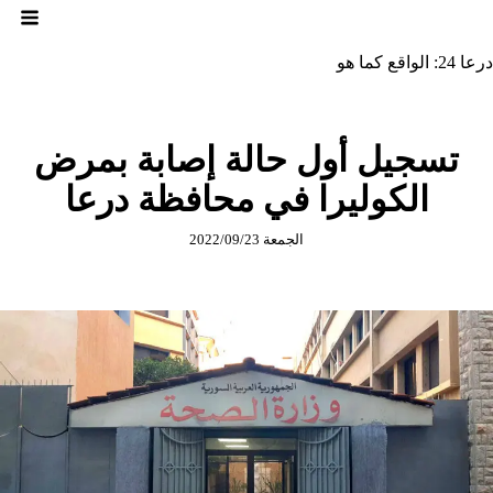
لتجاوز
لى
لمحتوى
درعا 24: الواقع كما هو
تسجيل أول حالة إصابة بمرض
الكوليرا في محافظة درعا
الجمعة 2022/09/23