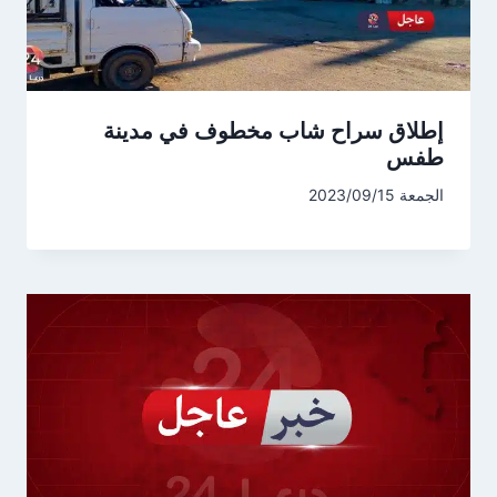
إطلاق سراح شاب مخطوف في مدينة
طفس
الجمعة 2023/09/15