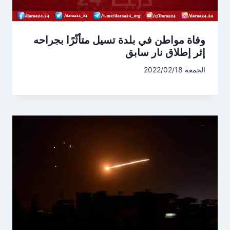
وفاة مواطن في بلدة تسيل متأثّرًا بجراحه
إثر إطلاق نار سابق
الجمعة 2022/02/18