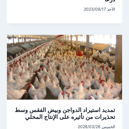
الأحد 2023/09/17
تمديد استيراد الدواجن وبيض الفقس وسط
تحذيرات من تأثيره على الإنتاج المحلي
الخميس 2026/03/26