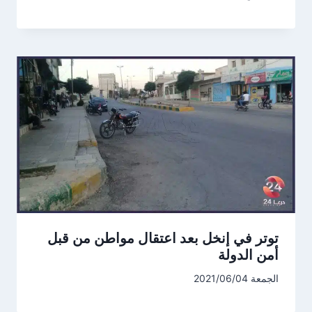
توتر في إنخل بعد اعتقال مواطن من قبل
أمن الدولة
الجمعة 2021/06/04