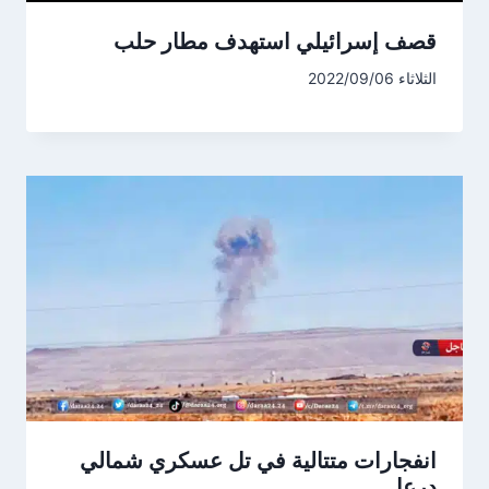
قصف إسرائيلي استهدف مطار حلب
الثلاثاء 2022/09/06
انفجارات متتالية في تل عسكري شمالي
درعا