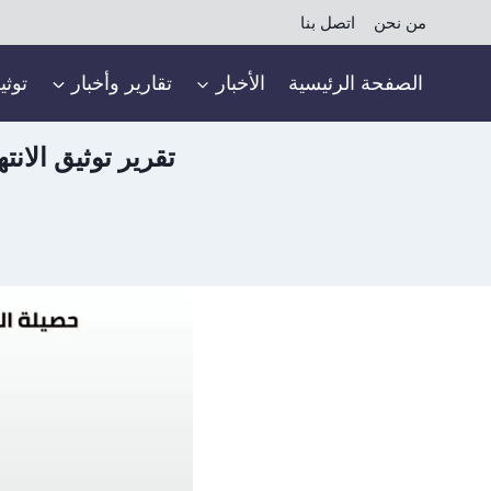
لتجاوز
من نحن
اتصل بنا
لى
لمحتوى
الصفحة الرئيسية
الأخبار
تقارير وأخبار
توثي
تقرير توثيق الان