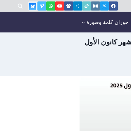
حوران كلمة وصورة
شهر كانون الأول