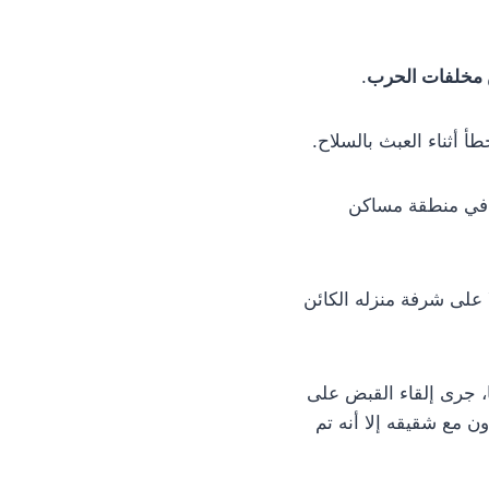
 مخلفات الحرب
.
 أثناء العبث بالسلاح.
ب في منطقة مساكن
ا على شرفة منزله الكائن
، جرى إلقاء القبض على
 مع شقيقه إلا أنه تم