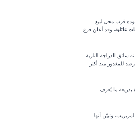
جوده قرب محل لبيع
ات عائلية
، وقد أعلن فرع
سائق الدراجة النارية
ترصد للمغدور منذ أكثر
بذريعة ما يُعرف
زيريب، وتبيّن أنها