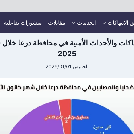
ق الانتهاكات
الخدمات
مقابلات
منشورات تفاعلية
تهاكات والأحداث الأمنية في محافظة درعا خلال 
2025
الخميس 2026/01/01