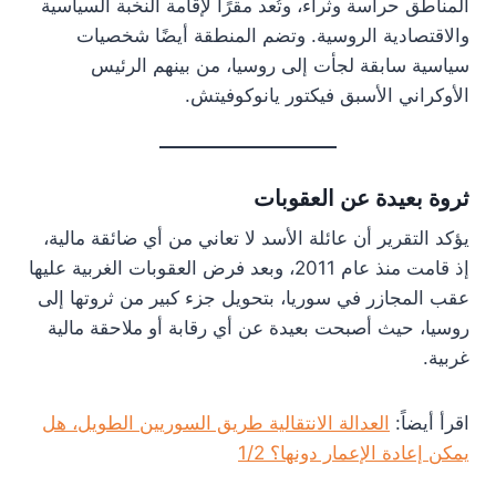
المناطق حراسة وثراء، وتُعد مقرًا لإقامة النخبة السياسية
والاقتصادية الروسية. وتضم المنطقة أيضًا شخصيات
سياسية سابقة لجأت إلى روسيا، من بينهم الرئيس
الأوكراني الأسبق فيكتور يانوكوفيتش.
ثروة بعيدة عن العقوبات
يؤكد التقرير أن عائلة الأسد لا تعاني من أي ضائقة مالية،
إذ قامت منذ عام 2011، وبعد فرض العقوبات الغربية عليها
عقب المجازر في سوريا، بتحويل جزء كبير من ثروتها إلى
روسيا، حيث أصبحت بعيدة عن أي رقابة أو ملاحقة مالية
غربية.
اقرأ أيضاً:
العدالة الانتقالية طريق السوريين الطويل، هل
يمكن إعادة الإعمار دونها؟ 1/2