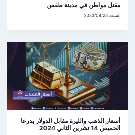
مقتل مواطن في مدينة طفس
السبت 2023/09/23
أسعار الذهب والليرة مقابل الدولار بدرعا
الخميس 14 تشرين الثاني 2024