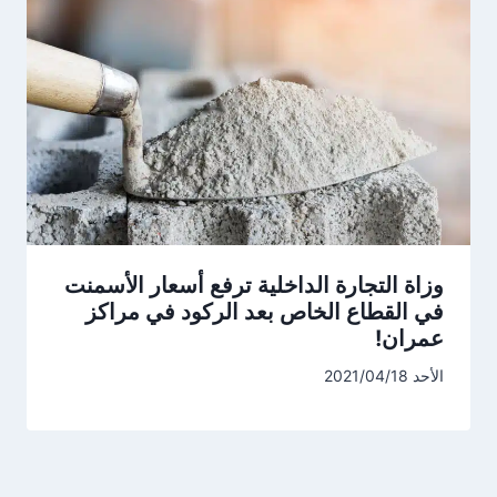
وزاة التجارة الداخلية ترفع أسعار الأسمنت
في القطاع الخاص بعد الركود في مراكز
عمران!
الأحد 2021/04/18