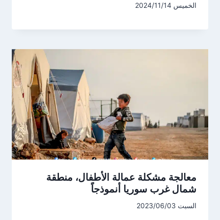
الخميس 2024/11/14
معالجة مشكلة عمالة الأطفال، منطقة
شمال غرب سوريا أنموذجاً
السبت 2023/06/03