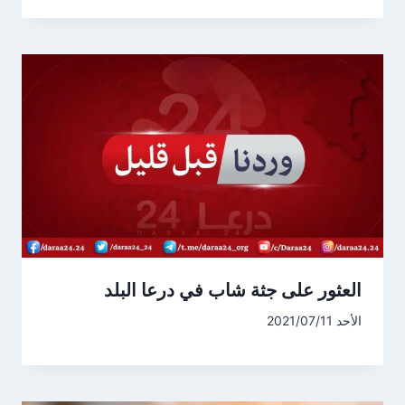
العثور على جثة شاب في درعا البلد
الأحد 2021/07/11