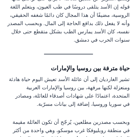
قوله إن الأسد يتلقى دروسًا في طب العيون، ويتعلم اللغة
الروسية، مضيفًا أن هذا المجال كان دائمًا شغفه الحقيقي،
وأنه لا يفعل ذلك بدافع الحاجة إلى المال. وبحسب المصدر
نفسه، كان الأسد يمارس الطب بشكل متقطع حتى خلال
سنوات الحرب في دمشق.
حياة مترفة بين روسيا والإمارات
تشير الغارديان إلى أن عائلة الأسد تعيش اليوم حياة هادئة
ومنعزلة لكنها مرفهة، بين روسيا والإمارات العربية
المتحدة، اعتمادًا على شهادات أصدقاء للعائلة، ومصادر
في سوريا وروسيا، إضافة إلى بيانات مسرّبة.
وبحسب مصدرين مطلعين، يُرجّح أن تكون العائلة مقيمة
في منطقة روبليوفكا غرب موسكو، وهي واحدة من أكثر