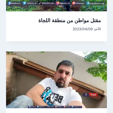
مقتل مواطن من منطقة اللجاة
الأحد 2023/04/09