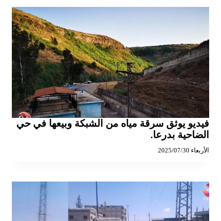
فيديو يوثق سرقة مياه من الشبكة وبيعها في حي
الضاحية بدرعا.
الأربعاء 2025/07/30