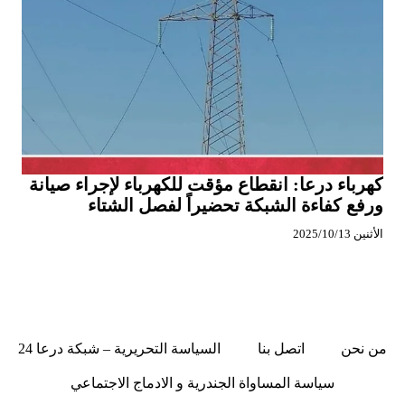
كهرباء درعا: انقطاع مؤقت للكهرباء لإجراء صيانة
ورفع كفاءة الشبكة تحضيراً لفصل الشتاء
الأثنين 2025/10/13
من نحن
اتصل بنا
السياسة التحريرية – شبكة درعا 24
سياسة المساواة الجندرية و الادماج الاجتماعي