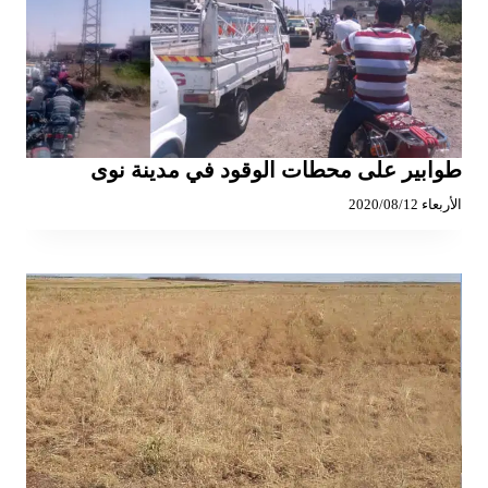
طوابير على محطات الوقود في مدينة نوى
الأربعاء 2020/08/12