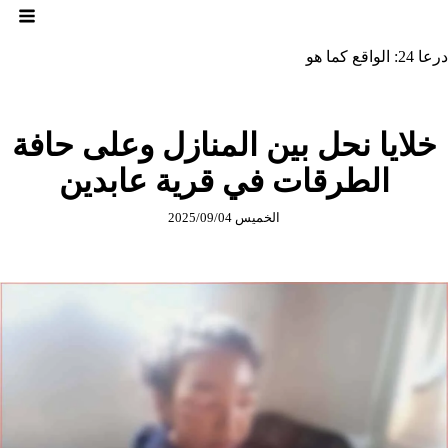
لتجاوز
لى
لمحتوى
درعا 24: الواقع كما هو
خلايا نحل بين المنازل وعلى حافة
الطرقات في قرية عابدين
الخميس 2025/09/04