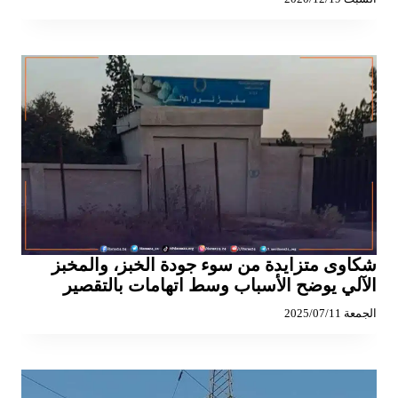
شكاوى متزايدة من سوء جودة الخبز، والمخبز
الآلي يوضح الأسباب وسط اتهامات بالتقصير
الجمعة 2025/07/11