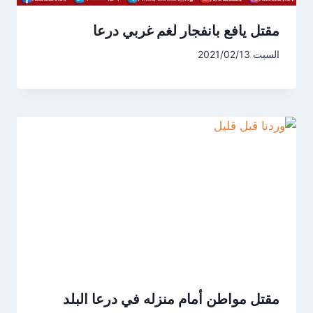
مقتل يافع بانفجار لغم غربي درعا
السبت 2021/02/13
مقتل مواطن أمام منزله في درعا البلد