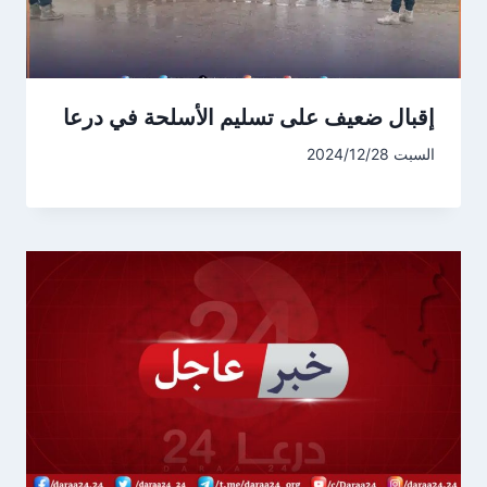
إقبال ضعيف على تسليم الأسلحة في درعا
السبت 2024/12/28