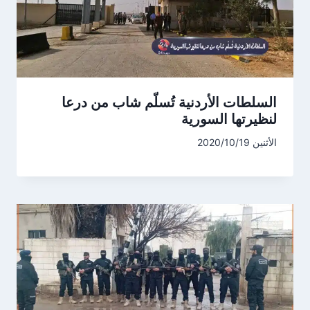
السلطات الأردنية تُسلّم شاب من درعا
لنظيرتها السورية
الأثنين 2020/10/19