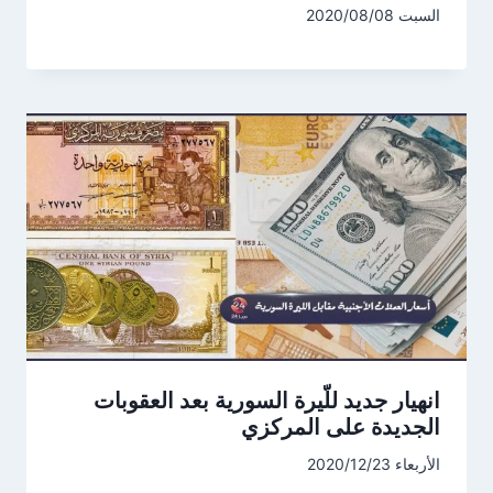
السبت 2020/08/08
انهيار جديد للّيرة السورية بعد العقوبات
الجديدة على المركزي
الأربعاء 2020/12/23