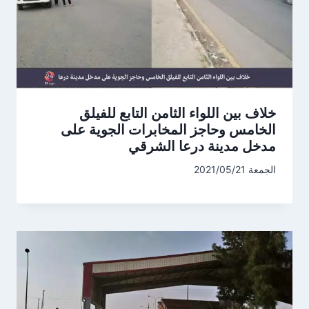
خلاف بين اللواء الثامن التابع للفيلق
الخامس وحاجز المخابرات الجوية على
مدخل مدينة درعا الشرقي
الجمعة 2021/05/21