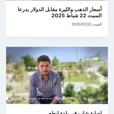
أسعار الذهب والليرة مقابل الدولار بدرعا
السبت 22 شباط 2025
السبت 2025/02/22
إصابة شاب في بلدة إبطع