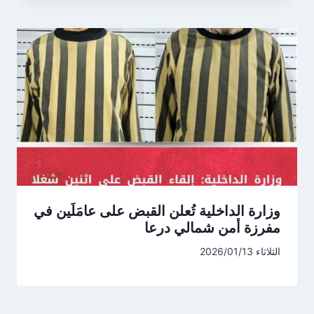
وزارة الداخلية تُعلن القبض على عامَلَين في
مفرزة أمن شمالي درعا
الثلاثاء 2026/01/13