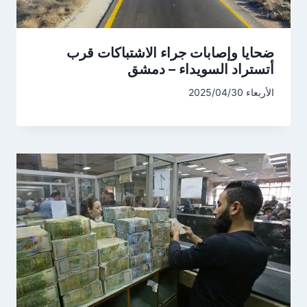
ضحايا وإصابات جراء الاشتباكات قرب
أتستراد السويداء – دمشق
الأربعاء 2025/04/30