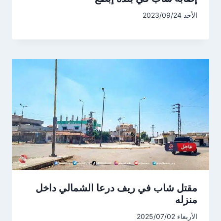
الأحد 2023/09/24
مقتل شاب في ريف درعا الشمالي داخل
منزله
الأربعاء 2025/07/02