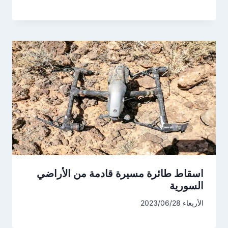
اسقاط طائرة مسيرة قادمة من الأراضي
السورية
الأربعاء 2023/06/28