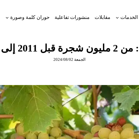
الخدمات
مقابلات
منشورات تفاعلية
حوران كلمة وصورة
32 ألف في 2024
الجمعة 2024/08/02