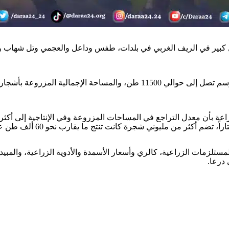
ل كبير في الريف الغربي في بلدات، طفس وداعل والعجمي وتل شهاب 
مستلزمات الزراعية، كالري وأسعار الأسمدة والأدوية الزراعية، والمب
درعا.